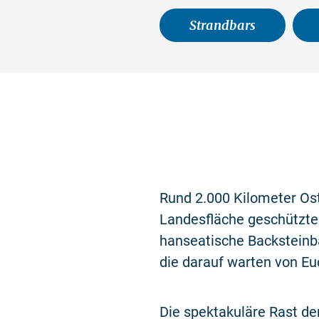
Strandbars
Rund 2.000 Kilometer Ost
Landesfläche geschützte 
hanseatische Backsteinb
die darauf warten von Eu
Die spektakuläre Rast de