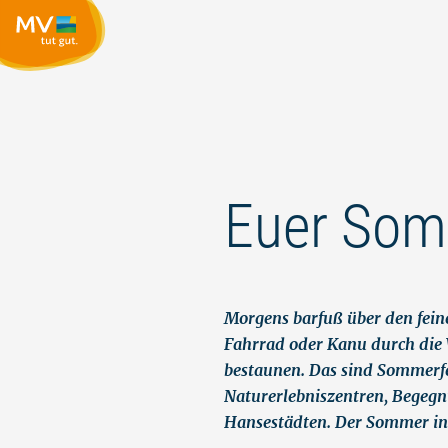
Euer Som
Morgens barfuß über den fein
Fahrrad oder Kanu durch die
bestaunen. Das sind Sommerf
Naturerlebniszentren, Begegn
Hansestädten. Der Sommer in