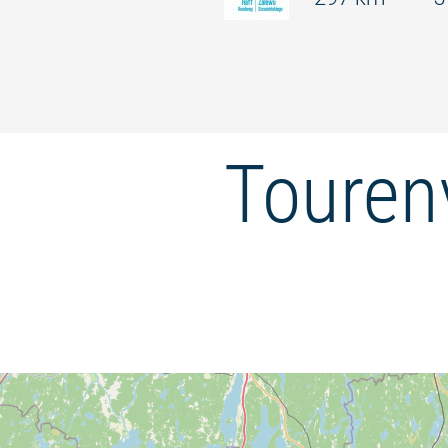
Touren