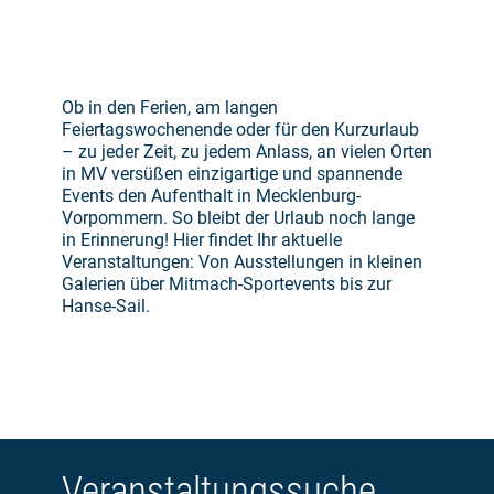
Ob in den Ferien, am langen
Feiertagswochenende oder für den Kurzurlaub
– zu jeder Zeit, zu jedem Anlass, an vielen Orten
in MV versüßen einzigartige und spannende
Events den Aufenthalt in Mecklenburg-
Vorpommern. So bleibt der Urlaub noch lange
in Erinnerung! Hier findet Ihr aktuelle
Veranstaltungen: Von Ausstellungen in kleinen
Galerien über Mitmach-Sportevents bis zur
Hanse-Sail.
Veranstaltungssuche