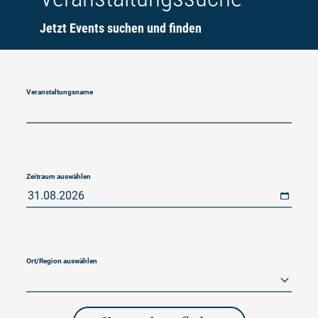
Jetzt Events suchen und finden
Veranstaltungsname
Zeitraum auswählen
Ort/Region auswählen