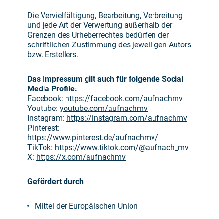
Die Vervielfältigung, Bearbeitung, Verbreitung
und jede Art der Verwertung außerhalb der
Grenzen des Urheberrechtes bedürfen der
schriftlichen Zustimmung des jeweiligen Autors
bzw. Erstellers.
Das Impressum gilt auch für folgende Social
Media Profile:
Facebook:
https://facebook.com/aufnachmv
Youtube:
youtube.com/aufnachmv
Instagram:
https://instagram.com/aufnachmv
Pinterest:
https://www.pinterest.de/aufnachmv/
TikTok:
https://www.tiktok.com/@aufnach_mv
X:
https://x.com/aufnachmv
Gefördert durch
Mittel der Europäischen Union