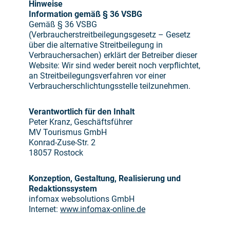
Hinweise
Information gemäß § 36 VSBG
Gemäß § 36 VSBG
(Verbraucherstreitbeilegungsgesetz – Gesetz
über die alternative Streitbeilegung in
Verbrauchersachen) erklärt der Betreiber dieser
Website: Wir sind weder bereit noch verpflichtet,
an Streitbeilegungsverfahren vor einer
Verbraucherschlichtungsstelle teilzunehmen.
Verantwortlich für den Inhalt
Peter Kranz, Geschäftsführer
MV Tourismus GmbH
Konrad-Zuse-Str. 2
18057 Rostock
Konzeption, Gestaltung, Realisierung und
Redaktionssystem
infomax websolutions GmbH
Internet:
www.infomax-online.de