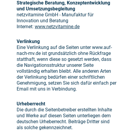
Strategische Beratung, Konzeptentwicklung
und Umsetzungsbegleitung
netzvitamine GmbH - Manufaktur für
Innovation und Beratung
Internet:
www.netzvitamine.de
Verlinkung
Eine Verlinkung auf die Seiten unter www.auf-
nach-mv.de ist grundsätzlich ohne Rückfrage
statthaft, wenn diese so gesetzt werden, dass
die Navigationsstruktur unserer Seite
vollständig erhalten bleibt. Alle anderen Arten
der Verlinkung bedürfen einer schriftlichen
Genehmigung, setzen Sie sich dafür einfach per
Email mit uns in Verbindung.
Urheberrecht
Die durch die Seitenbetreiber erstellten Inhalte
und Werke auf diesen Seiten unterliegen dem
deutschen Urheberrecht. Beiträge Dritter sind
als solche gekennzeichnet.