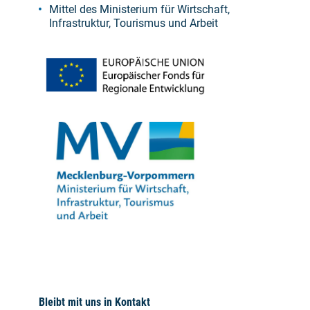
Mittel des Ministerium für Wirtschaft,
Infrastruktur, Tourismus und Arbeit
Bleibt mit uns in Kontakt