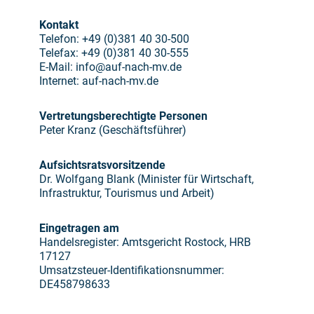
Kontakt
Telefon: +49 (0)381 40 30-500
Telefax: +49 (0)381 40 30-555
E-Mail: info@auf-nach-mv.de
Internet: auf-nach-mv.de
Vertretungsberechtigte Personen
Peter Kranz (Geschäftsführer)
Aufsichtsratsvorsitzende
Dr. Wolfgang Blank (Minister für Wirtschaft,
Infrastruktur, Tourismus und Arbeit)
Eingetragen am
Handelsregister: Amtsgericht Rostock, HRB
17127
Umsatzsteuer-Identifikationsnummer:
DE458798633