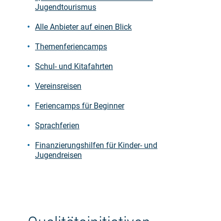
Jugendtourismus
Alle Anbieter auf einen Blick
Themenferiencamps
Schul- und Kitafahrten
Vereinsreisen
Feriencamps für Beginner
Sprachferien
Finanzierungshilfen für Kinder- und
Jugendreisen