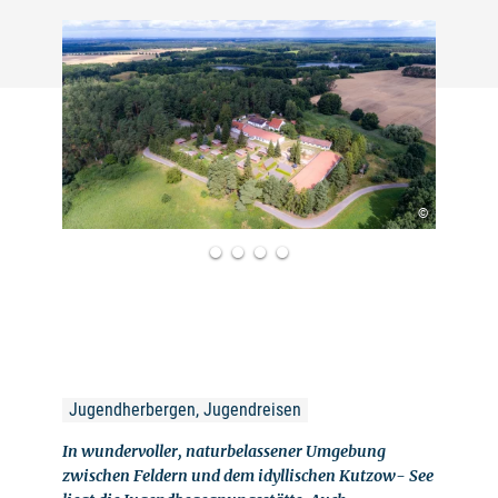
©
Jugendherbergen, Jugendreisen
In wundervoller, naturbelassener Umgebung
zwischen Feldern und dem idyllischen Kutzow- See