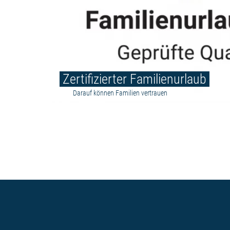
Zertifizierter Familienurlaub
Darauf können Familien vertrauen