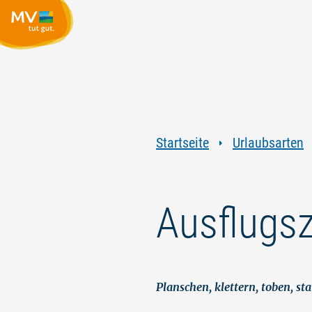
Startseite
Urlaubsarten
Ausflugsz
Planschen, klettern, toben, 