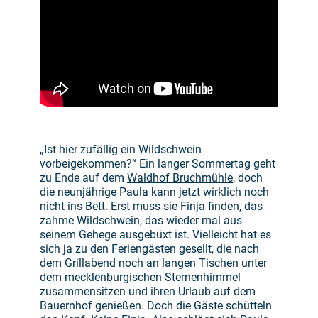
„Ist hier zufällig ein Wildschwein
vorbeigekommen?“ Ein langer Sommertag geht
zu Ende auf dem
Waldhof Bruchmühle
, doch
die neunjährige Paula kann jetzt wirklich noch
nicht ins Bett. Erst muss sie Finja finden, das
zahme Wildschwein, das wieder mal aus
seinem Gehege ausgebüxt ist. Vielleicht hat es
sich ja zu den Feriengästen gesellt, die nach
dem Grillabend noch an langen Tischen unter
dem mecklenburgischen Sternenhimmel
zusammensitzen und ihren Urlaub auf dem
Bauernhof genießen. Doch die Gäste schütteln