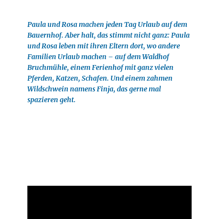
Paula und Rosa machen jeden Tag Urlaub auf dem
Bauernhof. Aber halt, das stimmt nicht ganz: Paula
und Rosa leben mit ihren Eltern dort, wo andere
Familien Urlaub machen – auf dem Waldhof
Bruchmühle, einem Ferienhof mit ganz vielen
Pferden, Katzen, Schafen. Und einem zahmen
Wildschwein namens Finja, das gerne mal
spazieren geht.