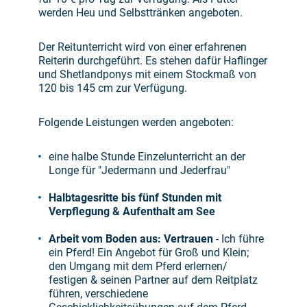
werden Heu und Selbsttränken angeboten.
Der Reitunterricht wird von einer erfahrenen
Reiterin durchgeführt. Es stehen dafür Haflinger
und Shetlandponys mit einem Stockmaß von
120 bis 145 cm zur Verfügung.
Folgende Leistungen werden angeboten:
eine halbe Stunde Einzelunterricht an der
Longe für "Jedermann und Jederfrau"
Halbtagesritte bis fünf Stunden mit
Verpflegung & Aufenthalt am See
Arbeit vom Boden aus: Vertrauen
- Ich führe
ein Pferd! Ein Angebot für Groß und Klein;
den Umgang mit dem Pferd erlernen/
festigen & seinen Partner auf dem Reitplatz
führen, verschiedene