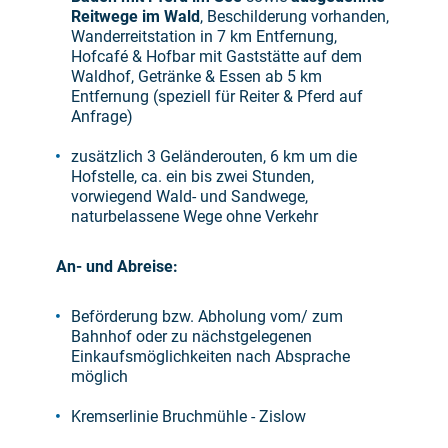
Reitwege im Wald
, Beschilderung vorhanden,
Wanderreitstation in 7 km Entfernung,
Hofcafé & Hofbar mit Gaststätte auf dem
Waldhof, Getränke & Essen ab 5 km
Entfernung (speziell für Reiter & Pferd auf
Anfrage)
zusätzlich 3 Geländerouten, 6 km um die
Hofstelle, ca. ein bis zwei Stunden,
vorwiegend Wald- und Sandwege,
naturbelassene Wege ohne Verkehr
An- und Abreise:
Beförderung bzw. Abholung vom/ zum
Bahnhof oder zu nächstgelegenen
Einkaufsmöglichkeiten nach Absprache
möglich
Kremserlinie Bruchmühle - Zislow