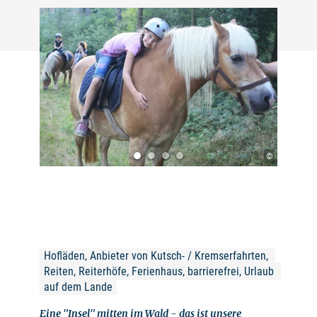
©
Hofläden, Anbieter von Kutsch- / Kremserfahrten, 
Reiten, Reiterhöfe, Ferienhaus, barrierefrei, Urlaub 
auf dem Lande
Eine "Insel" mitten im Wald - das ist unsere