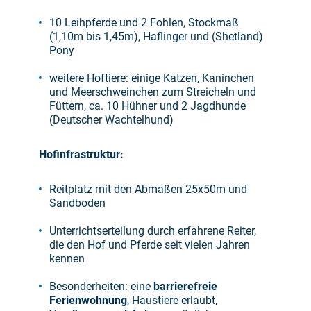
10 Leihpferde und 2 Fohlen, Stockmaß
(1,10m bis 1,45m), Haflinger und (Shetland)
Pony
weitere Hoftiere: einige Katzen, Kaninchen
und Meerschweinchen zum Streicheln und
Füttern, ca. 10 Hühner und 2 Jagdhunde
(Deutscher Wachtelhund)
Hofinfrastruktur:
Reitplatz mit den Abmaßen 25x50m und
Sandboden
Unterrichtserteilung durch erfahrene Reiter,
die den Hof und Pferde seit vielen Jahren
kennen
Besonderheiten: eine
barrierefreie
Ferienwohnung
, Haustiere erlaubt,