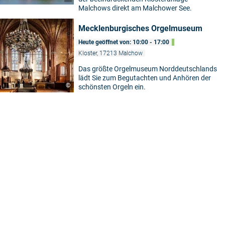
Malchows direkt am Malchower See.
Mecklenburgisches Orgelmuseum
Heute geöffnet von: 10:00 - 17:00
Kloster, 17213 Malchow
Das größte Orgelmuseum Norddeutschlands
lädt Sie zum Begutachten und Anhören der
©
schönsten Orgeln ein.