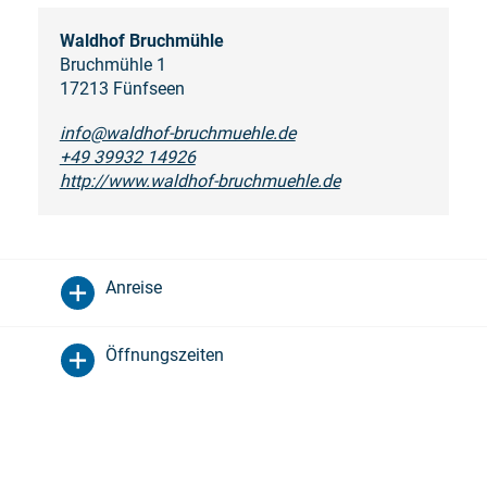
Waldhof Bruchmühle
Bruchmühle 1
17213 Fünfseen
info@waldhof-bruchmuehle.de
+49 39932 14926
http://www.waldhof-bruchmuehle.de
Anreise
Öffnungszeiten