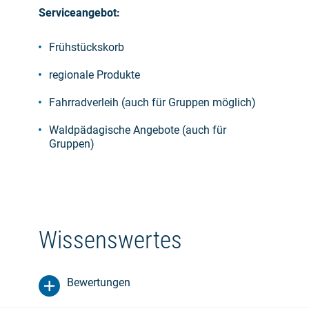
Serviceangebot:
Frühstückskorb
regionale Produkte
Fahrradverleih (auch für Gruppen möglich)
Waldpädagische Angebote (auch für
Gruppen)
Wissenswertes
Bewertungen