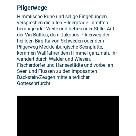
Pilgerwege
Himmlische Ruhe und selige Eingebungen
versprechen die alten Pilgerpfade. Inmitten
beruhigender Weite und befreiender Stille. Auf
der Via Baltica, dem Jakobus-Pilgerweg der
heiligen Birgitta von Schweden oder dem
Pilgerweg Mecklenburgische Seenplatte,
kommen Wallfahrer dem Himmel ganz nah. Ihr
wandert durch Wälder und Wiesen,
Fischerdörfer und Hansestädte und vorbei an
Seen und Flüssen zu den imposanten
Backstein-Zeugen mittelalterlicher
Gottesehrfurcht.