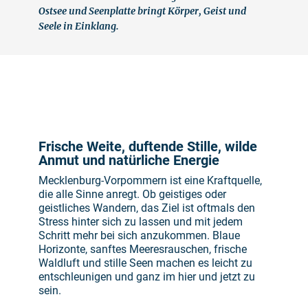
Ostsee und Seenplatte bringt Körper, Geist und
Seele in Einklang.
©
Frische Weite, duftende Stille, wilde
Anmut und natürliche Energie
Mecklenburg-Vorpommern ist eine Kraftquelle,
die alle Sinne anregt. Ob geistiges oder
geistliches Wandern, das Ziel ist oftmals den
Stress hinter sich zu lassen und mit jedem
Schritt mehr bei sich anzukommen. Blaue
Horizonte, sanftes Meeresrauschen, frische
Waldluft und stille Seen machen es leicht zu
entschleunigen und ganz im hier und jetzt zu
sein.