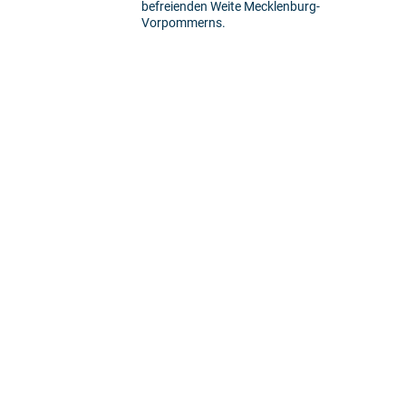
befreienden Weite Mecklenburg-
Vorpommerns.