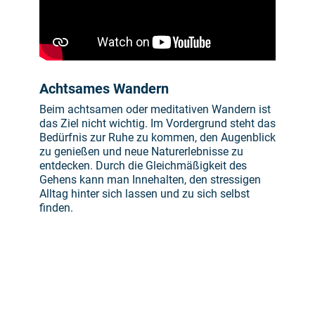
Achtsames Wandern
Beim achtsamen oder meditativen Wandern ist
das Ziel nicht wichtig. Im Vordergrund steht das
Bedürfnis zur Ruhe zu kommen, den Augenblick
zu genießen und neue Naturerlebnisse zu
entdecken. Durch die Gleichmäßigkeit des
Gehens kann man Innehalten, den stressigen
Alltag hinter sich lassen und zu sich selbst
finden.