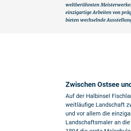
weltberühmten Meisterwerke. 
einzigartige Arbeiten von pr
bieten wechselnde Ausstellun
Zwischen Ostsee un
Auf der Halbinsel Fischl
weitläufige Landschaft 
und vor allem die einziga
Landschaftsmaler an die 