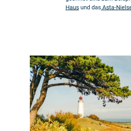
Haus
und das
Asta-Niels