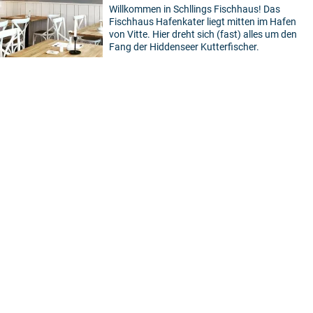
Willkommen in Schllings Fischhaus! Das
Fischhaus Hafenkater liegt mitten im Hafen
von Vitte. Hier dreht sich (fast) alles um den
Fang der Hiddenseer Kutterfischer.