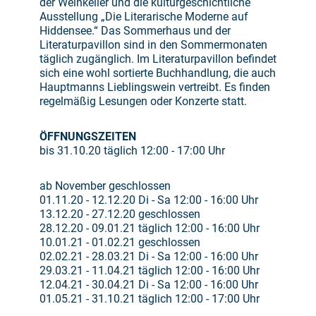
der Weinkeller und die kulturgeschichtliche
Ausstellung „Die Literarische Moderne auf
Hiddensee.“ Das Sommerhaus und der
Literaturpavillon sind in den Sommermonaten
täglich zugänglich. Im Literaturpavillon befindet
sich eine wohl sortierte Buchhandlung, die auch
Hauptmanns Lieblingswein vertreibt. Es finden
regelmäßig Lesungen oder Konzerte statt.
ÖFFNUNGSZEITEN
bis 31.10.20 täglich 12:00 - 17:00 Uhr
ab November geschlossen
01.11.20 - 12.12.20 Di - Sa 12:00 - 16:00 Uhr
13.12.20 - 27.12.20 geschlossen
28.12.20 - 09.01.21 täglich 12:00 - 16:00 Uhr
10.01.21 - 01.02.21 geschlossen
02.02.21 - 28.03.21 Di - Sa 12:00 - 16:00 Uhr
29.03.21 - 11.04.21 täglich 12:00 - 16:00 Uhr
12.04.21 - 30.04.21 Di - Sa 12:00 - 16:00 Uhr
01.05.21 - 31.10.21 täglich 12:00 - 17:00 Uhr