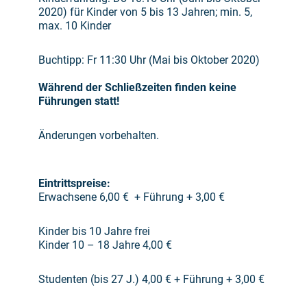
2020) für Kinder von 5 bis 13 Jahren; min. 5,
max. 10 Kinder
Buchtipp: Fr 11:30 Uhr (Mai bis Oktober 2020)
Während der Schließzeiten finden keine
Führungen statt!
Änderungen vorbehalten.
Eintrittspreise:
Erwachsene 6,00 € +
Führung + 3,00 €
Kinder bis 10 Jahre frei
Kinder 10 – 18 Jahre 4,00 €
Studenten (bis 27 J.) 4,00 € +
Führung + 3,00 €