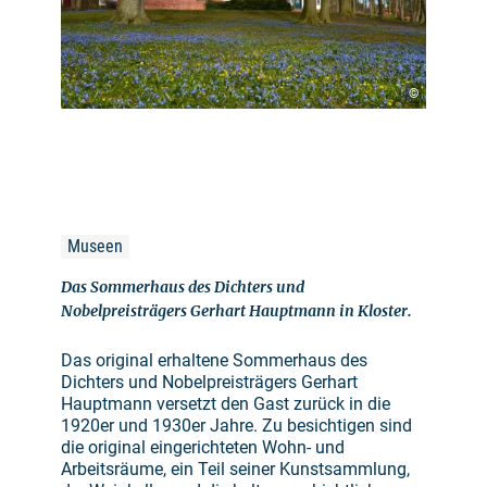
©
Museen
Das Sommerhaus des Dichters und
Nobelpreisträgers Gerhart Hauptmann in Kloster.
Das original erhaltene Sommerhaus des
Dichters und Nobelpreisträgers Gerhart
Hauptmann versetzt den Gast zurück in die
1920er und 1930er Jahre. Zu besichtigen sind
die original eingerichteten Wohn- und
Arbeitsräume, ein Teil seiner Kunstsammlung,