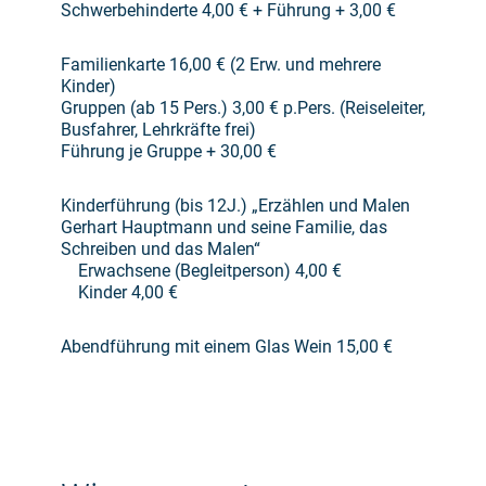
Schwerbehinderte 4,00 € +
Führung + 3,00 €
Familienkarte 16,00 € (2 Erw. und mehrere
Kinder)
Gruppen (ab 15 Pers.) 3,00 € p.Pers. (Reiseleiter,
Busfahrer, Lehrkräfte frei)
Führung je Gruppe + 30,00 €
Kinderführung (bis 12J.) „Erzählen und Malen
Gerhart Hauptmann und seine Familie, das
Schreiben und das Malen“
Erwachsene (Begleitperson) 4,00 €
Kinder 4,00 €
Abendführung mit einem Glas Wein 15,00 €