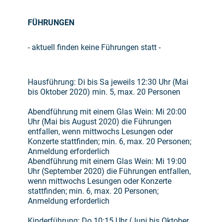
FÜHRUNGEN
- aktuell finden keine Führungen statt -
Hausführung: Di bis Sa jeweils 12:30 Uhr (Mai
bis Oktober 2020) min. 5, max. 20 Personen
Abendführung mit einem Glas Wein: Mi 20:00
Uhr (Mai bis August 2020) die Führungen
entfallen, wenn mittwochs Lesungen oder
Konzerte stattfinden; min. 6, max. 20 Personen;
Anmeldung erforderlich
Abendführung mit einem Glas Wein: Mi 19:00
Uhr (September 2020) die Führungen entfallen,
wenn mittwochs Lesungen oder Konzerte
stattfinden; min. 6, max. 20 Personen;
Anmeldung erforderlich
Kinderführung: Do 10:15 Uhr (Juni bis Oktober