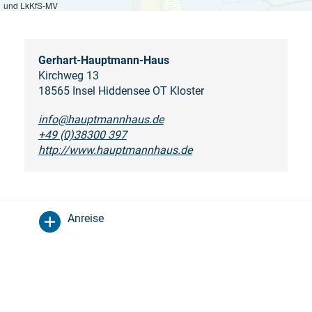
und LkKfS-MV
Gerhart-Hauptmann-Haus
Kirchweg 13
18565 Insel Hiddensee OT Kloster
info@hauptmannhaus.de
+49 (0)38300 397
http://www.hauptmannhaus.de
Anreise