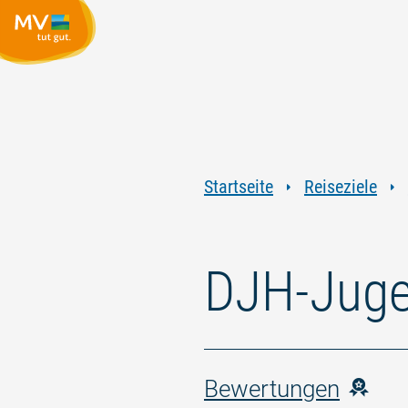
Startseite
Reiseziele
DJH-Juge
Bewertungen