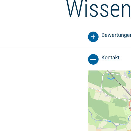
Wissen
Bewertunge
Kontakt