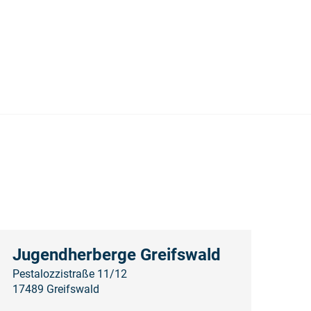
Jugendherberge Greifswald
Pestalozzistraße 11/12
17489 Greifswald