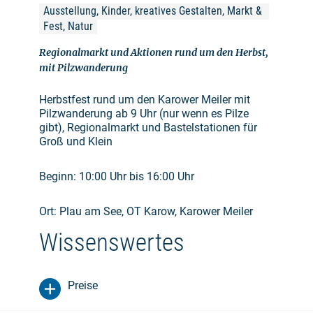
Ausstellung, Kinder, kreatives Gestalten, Markt & 
Fest, Natur
Regionalmarkt und Aktionen rund um den Herbst,
mit Pilzwanderung
Herbstfest rund um den Karower Meiler mit
Pilzwanderung ab 9 Uhr (nur wenn es Pilze
gibt), Regionalmarkt und Bastelstationen für
Groß und Klein
Beginn: 10:00 Uhr bis 16:00 Uhr
Ort: Plau am See, OT Karow, Karower Meiler
Wissenswertes
Preise