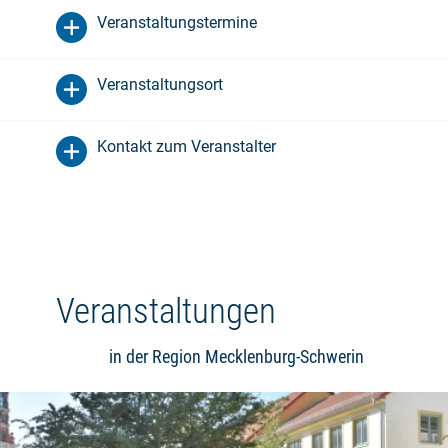
Veranstaltungstermine
Veranstaltungsort
Kontakt zum Veranstalter
Veranstaltungen
in der Region Mecklenburg-Schwerin