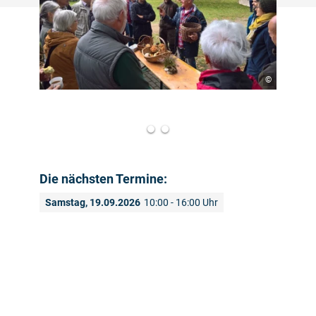
©
Die nächsten Termine:
Samstag, 19.09.2026
10:00 - 16:00 Uhr