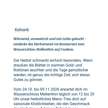
Kulinarik
Wärmend, aromatisch und mit Liebe gekocht –
entdecke das Herbstmenü im Restaurant vom
Wasserschloss Mellenthin auf Usedom.
Der Herbst schmeckt einfach besonders. Wenn
draußen die Blätter in warmen Gold- und
Rottönen leuchten und die Tage gemütlicher
werden, ist genau die richtige Zeit, sich etwas
Gutes zu gönnen.
Vom 24.10. bis 09.11.2026 erwartet dich im
Wasserschloss Mellenthin täglich von 12 bis 20
Uhr unser herbstliches Menü. Freu dich auf
saisonale Köstlichkeiten, die den Geschmack