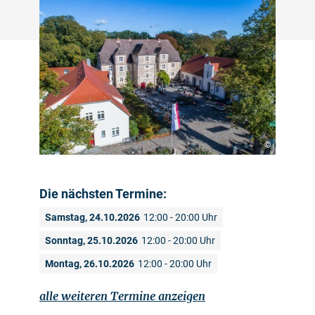
©
Die nächsten Termine:
Samstag, 24.10.2026
12:00 - 20:00 Uhr
Sonntag, 25.10.2026
12:00 - 20:00 Uhr
Montag, 26.10.2026
12:00 - 20:00 Uhr
alle weiteren Termine anzeigen