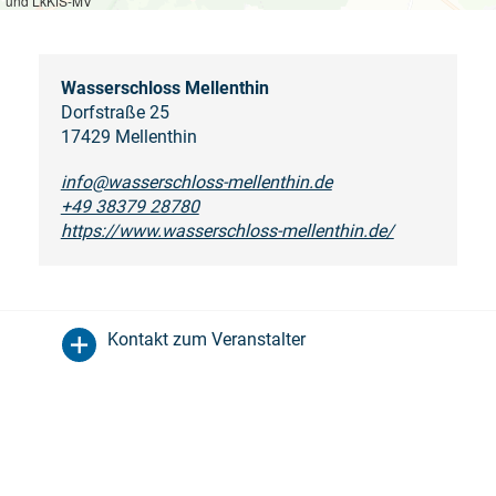
und LkKfS-MV
Wasserschloss Mellenthin
Dorfstraße 25
17429 Mellenthin
info@wasserschloss-mellenthin.de
+49 38379 28780
https://www.wasserschloss-mellenthin.de/
Kontakt zum Veranstalter