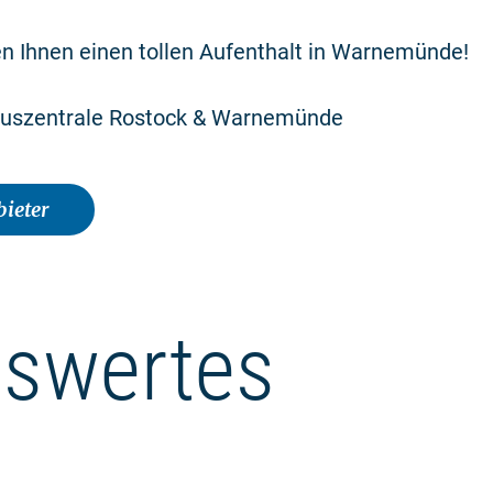
n Ihnen einen tollen Aufenthalt in Warnemünde!
muszentrale Rostock & Warnemünde
ieter
swertes