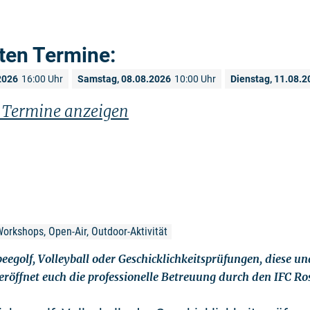
ten Termine:
2026
16:00 Uhr
Samstag, 08.08.2026
10:00 Uhr
Dienstag, 11.08.2
n Termine anzeigen
Workshops, Open-Air, Outdoor-Aktivität
beegolf, Volleyball oder Geschicklichkeitsprüfungen, diese un
eröffnet euch die professionelle Betreuung durch den IFC Ros