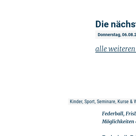
Die nächs
Donnerstag, 06.08.
alle weitere
Kinder, Sport, Seminare, Kurse & 
Federball, Fris
Möglichkeiten 