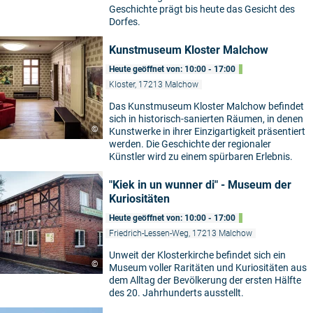
Geschichte prägt bis heute das Gesicht des
Dorfes.
Kunstmuseum Kloster Malchow
Heute geöffnet von: 10:00 - 17:00
Kloster, 17213 Malchow
Das Kunstmuseum Kloster Malchow befindet
sich in historisch-sanierten Räumen, in denen
©
Kunstwerke in ihrer Einzigartigkeit präsentiert
werden. Die Geschichte der regionaler
Künstler wird zu einem spürbaren Erlebnis.
"Kiek in un wunner di" - Museum der
Kuriositäten
Heute geöffnet von: 10:00 - 17:00
Friedrich-Lessen-Weg, 17213 Malchow
Unweit der Klosterkirche befindet sich ein
©
Museum voller Raritäten und Kuriositäten aus
dem Alltag der Bevölkerung der ersten Hälfte
des 20. Jahrhunderts ausstellt.