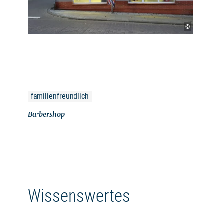
©
familienfreundlich
Barbershop
Wissenswertes