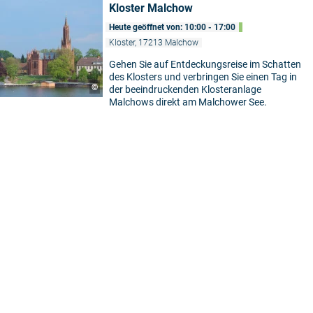
Kloster Malchow
Heute geöffnet von: 10:00 - 17:00
Kloster, 17213 Malchow
Gehen Sie auf Entdeckungsreise im Schatten
des Klosters und verbringen Sie einen Tag in
©
der beeindruckenden Klosteranlage
Malchows direkt am Malchower See.