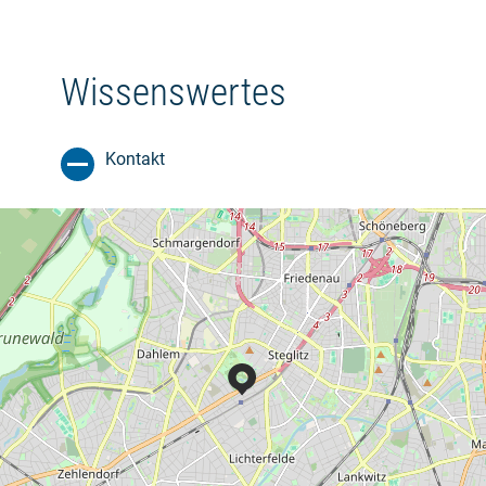
Wissenswertes
Kontakt