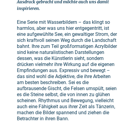
Ausdruck gebracht und möchte auch uns damit
inspirieren.
Eine Serie mit Wasserbildern – das klingt so
harmlos, aber was uns hier entgegentritt, ist
eine aufgewühlte See, ein gewaltiger Strom, der
sich kraftvoll seinen Weg durch die Landschaft
bahnt. Ihre zum Teil großformatigen Acrylbilder
sind keine naturalistischen Darstellungen
dessen, was die Künstlerin sieht, sondern
drücken vielmehr ihre Wirkung auf die eigenen
Empfindungen aus. Expressiv und bewegt –
das sind wohl die Adjektive, die ihre Arbeiten
am besten beschreiben. Sei es die
aufbrausende Gischt, die Felsen umspült, seien
es die Steine selbst, die von innen zu glühen
scheinen. Rhythmus und Bewegung, vielleicht
auch eine Fähigkeit aus ihrer Zeit als Tänzerin,
machen die Bilder spannend und ziehen die
Betrachter in ihren Bann.