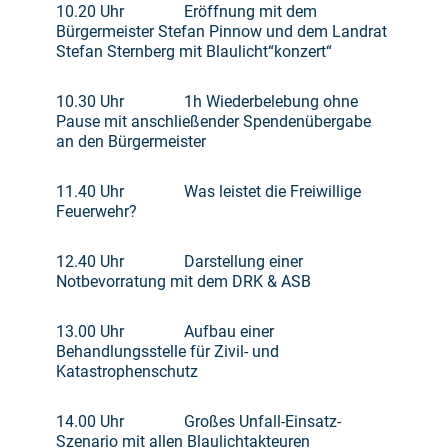
10.20 Uhr Eröffnung mit dem
Bürgermeister Stefan Pinnow und dem Landrat
Stefan Sternberg mit Blaulicht“konzert“
10.30 Uhr 1h Wiederbelebung ohne
Pause mit anschließender Spendenübergabe
an den Bürgermeister
11.40 Uhr Was leistet die Freiwillige
Feuerwehr?
12.40 Uhr Darstellung einer
Notbevorratung mit dem DRK & ASB
13.00 Uhr Aufbau einer
Behandlungsstelle für Zivil- und
Katastrophenschutz
14.00 Uhr Großes Unfall-Einsatz-
Szenario mit allen Blaulichtakteuren