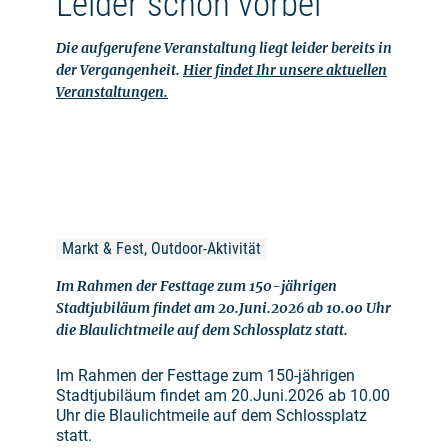
Leider schon vorbei
Die aufgerufene Veranstaltung liegt leider bereits in
der Vergangenheit.
Hier findet Ihr unsere aktuellen
Veranstaltungen.
Markt & Fest, Outdoor-Aktivität
Im Rahmen der Festtage zum 150-jährigen
Stadtjubiläum findet am 20.Juni.2026 ab 10.00 Uhr
die Blaulichtmeile auf dem Schlossplatz statt.
Im Rahmen der Festtage zum 150-jährigen
Stadtjubiläum findet am 20.Juni.2026 ab 10.00
Uhr die Blaulichtmeile auf dem Schlossplatz
statt.