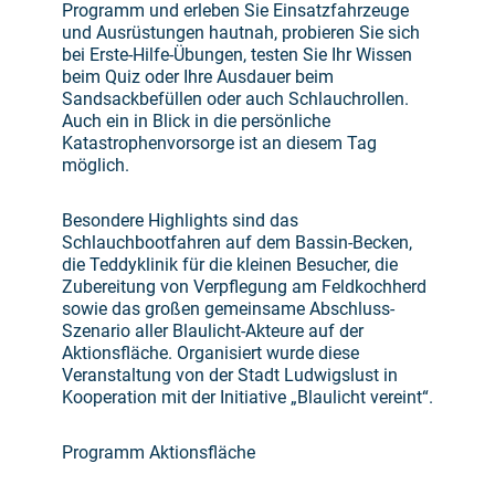
Programm und erleben Sie Einsatzfahrzeuge
und Ausrüstungen hautnah, probieren Sie sich
bei Erste-Hilfe-Übungen, testen Sie Ihr Wissen
beim Quiz oder Ihre Ausdauer beim
Sandsackbefüllen oder auch Schlauchrollen.
Auch ein in Blick in die persönliche
Katastrophenvorsorge ist an diesem Tag
möglich.
Besondere Highlights sind das
Schlauchbootfahren auf dem Bassin-Becken,
die Teddyklinik für die kleinen Besucher, die
Zubereitung von Verpflegung am Feldkochherd
sowie das großen gemeinsame Abschluss-
Szenario aller Blaulicht-Akteure auf der
Aktionsfläche. Organisiert wurde diese
Veranstaltung von der Stadt Ludwigslust in
Kooperation mit der Initiative „Blaulicht vereint“.
Programm Aktionsfläche