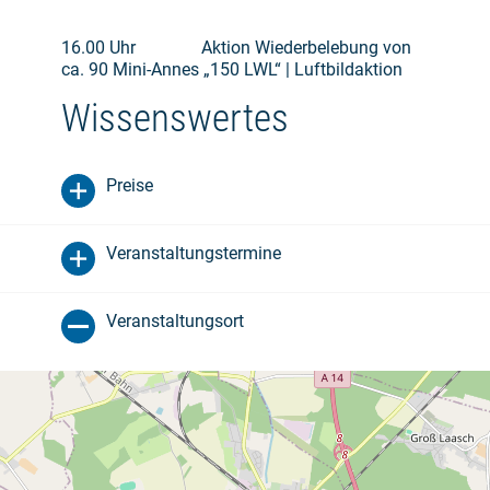
16.00 Uhr Aktion Wiederbelebung von
ca. 90 Mini-Annes „150 LWL“ | Luftbildaktion
Wissenswertes
Preise
Veranstaltungstermine
Veranstaltungsort