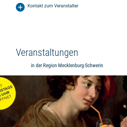
Kontakt zum Veranstalter
Veranstaltungen
in der Region Mecklenburg-Schwerin