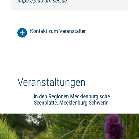
https://plau-am-see.de
Kontakt zum Veranstalter
Veranstaltungen
in den Regionen Mecklenburgische
Seenplatte, Mecklenburg-Schwerin