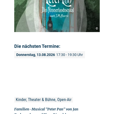
©
Die nächsten Termine:
Donnerstag, 13.08.2026
17:30 - 19:30 Uhr
Kinder, Theater & Bühne, Open-Air
Familien-Musical "Peter Pan" von Jan