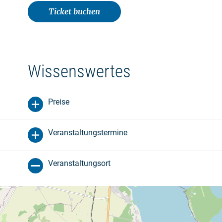
Ticket buchen
Wissenswertes
Preise
Veranstaltungstermine
Veranstaltungsort