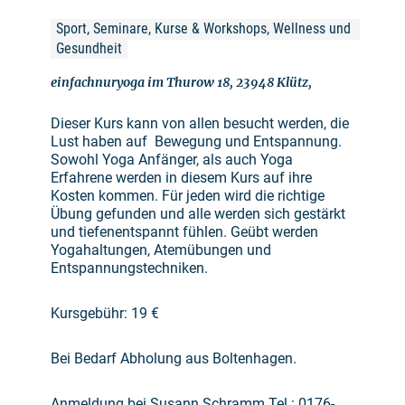
Sport, Seminare, Kurse & Workshops, Wellness und 
Gesundheit
einfachnuryoga im Thurow 18, 23948 Klütz,
Dieser Kurs kann von allen besucht werden, die
Lust haben auf Bewegung und Entspannung.
Sowohl Yoga Anfänger, als auch Yoga
Erfahrene werden in diesem Kurs auf ihre
Kosten kommen. Für jeden wird die richtige
Übung gefunden und alle werden sich gestärkt
und tiefenentspannt fühlen. Geübt werden
Yogahaltungen, Atemübungen und
Entspannungstechniken.
Kursgebühr: 19 €
Bei Bedarf Abholung aus Boltenhagen.
Anmeldung bei Susann Schramm Tel.: 0176-