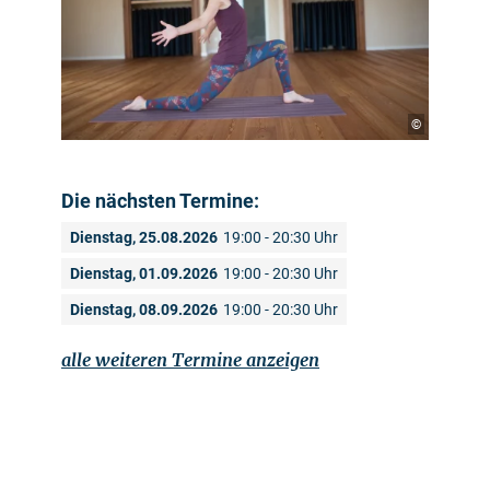
©
Die nächsten Termine:
Dienstag, 25.08.2026
19:00 - 20:30 Uhr
Dienstag, 01.09.2026
19:00 - 20:30 Uhr
Dienstag, 08.09.2026
19:00 - 20:30 Uhr
alle weiteren Termine anzeigen