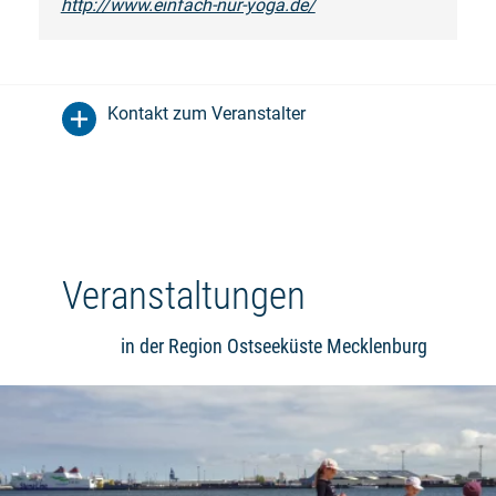
http://www.einfach-nur-yoga.de/
Kontakt zum Veranstalter
Veranstaltungen
in der Region Ostseeküste Mecklenburg