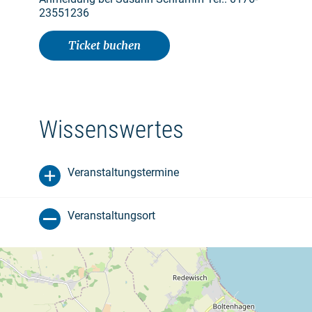
23551236
Ticket buchen
Wissenswertes
Veranstaltungstermine
Veranstaltungsort