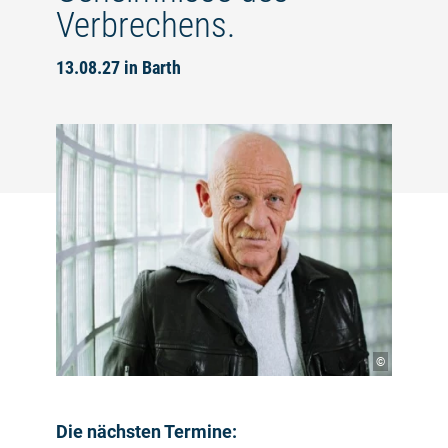
Verbrechens.
13.08.27 in Barth
©
Die nächsten Termine: