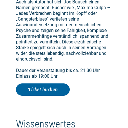
Auch als Autor hat sich Joe Bausch einen
Namen gemacht. Bücher wie „Maxima Culpa –
Jedes Verbrechen beginnt im Kopf“ oder
„Gangsterblues“ vertiefen seine
Auseinandersetzung mit der menschlichen
Psyche und zeigen seine Fähigkeit, komplexe
Zusammenhänge verständlich, spannend und
pointiert zu vermitteln. Diese erzählerische
Stärke spiegelt sich auch in seinen Vorträgen
wider, die stets lebendig, nachvollziehbar und
eindrucksvoll sind.
Dauer der Veranstaltung bis ca. 21:30 Uhr
Einlass ab 19:00 Uhr
Ticket buchen
Wissenswertes