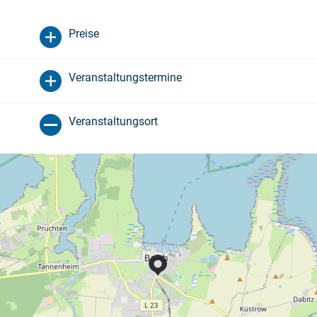
Preise
Veranstaltungstermine
Veranstaltungsort