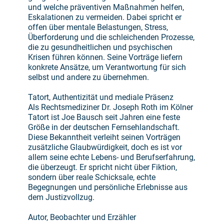
und welche präventiven Maßnahmen helfen,
Eskalationen zu vermeiden. Dabei spricht er
offen über mentale Belastungen, Stress,
Überforderung und die schleichenden Prozesse,
die zu gesundheitlichen und psychischen
Krisen führen können. Seine Vorträge liefern
konkrete Ansätze, um Verantwortung für sich
selbst und andere zu übernehmen.
Tatort, Authentizität und mediale Präsenz
Als Rechtsmediziner Dr. Joseph Roth im Kölner
Tatort ist Joe Bausch seit Jahren eine feste
Größe in der deutschen Fernsehlandschaft.
Diese Bekanntheit verleiht seinen Vorträgen
zusätzliche Glaubwürdigkeit, doch es ist vor
allem seine echte Lebens- und Berufserfahrung,
die überzeugt. Er spricht nicht über Fiktion,
sondern über reale Schicksale, echte
Begegnungen und persönliche Erlebnisse aus
dem Justizvollzug.
Autor, Beobachter und Erzähler