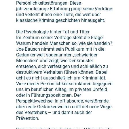
Persönlichkeitsstörungen. Diese
jahrzehntelange Erfahrung prägt seine Vorträge
und verleiht ihnen eine Tiefe, die weit über
klassische Kriminalgeschichten hinausgeht.
Die Psychologie hinter Tat und Täter
Im Zentrum seiner Vorträge steht die Frage:
Warum handeln Menschen so, wie sie handeln?
Joe Bausch nimmt sein Publikum mit in die
Gedankenwelt sogenannter „schwieriger
Menschen“ und zeigt, wie Denkmuster
entstehen, sich verfestigen und schließlich zu
destruktivem Verhalten führen können. Dabei
geht es nicht ausschließlich um Kriminalität.
Viele dieser Persönlichkeitsstrukturen begegnen
uns im beruflichen Alltag, im privaten Umfeld
oder in Führungspositionen. Der
Perspektivwechsel in oft absurde, verstörende,
aber reale Gedankenwelten eröffnet neue Wege
des Verstehens – und damit auch der
Prävention.