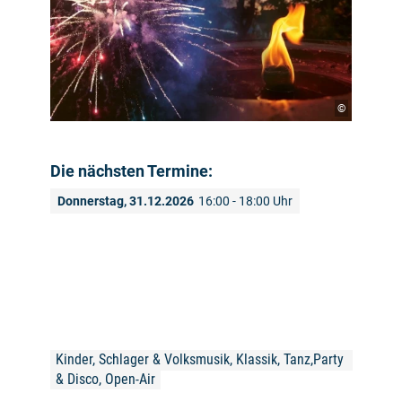
©
Die nächsten Termine:
Donnerstag, 31.12.2026
16:00 - 18:00 Uhr
Kinder, Schlager & Volksmusik, Klassik, Tanz,Party 
& Disco, Open-Air