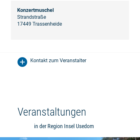
Konzertmuschel
Strandstraße
17449 Trassenheide
Kontakt zum Veranstalter
Veranstaltungen
in der Region Insel Usedom