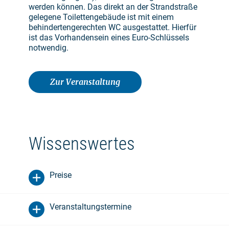
werden können. Das direkt an der Strandstraße
gelegene Toilettengebäude ist mit einem
behindertengerechten WC ausgestattet. Hierfür
ist das Vorhandensein eines Euro-Schlüssels
notwendig.
Zur Veranstaltung
Wissenswertes
Preise
Veranstaltungstermine