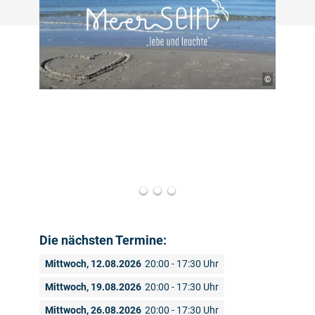
©
Die nächsten Termine:
Mittwoch, 12.08.2026
20:00 - 17:30 Uhr
Mittwoch, 19.08.2026
20:00 - 17:30 Uhr
Mittwoch, 26.08.2026
20:00 - 17:30 Uhr