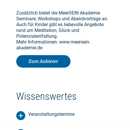
Zusätzlich bietet die MeerSEIN Akademie
Seminare, Workshops und Abendvorträge an.
Auch für Kinder gibt es liebevolle Angebote
rund um Meditation, Glück und
Potenzialentfaltung.
Mehr Informationen: www.meersein-
akademie.de
Zum Anbieter
Wissenswertes
Veranstaltungstermine