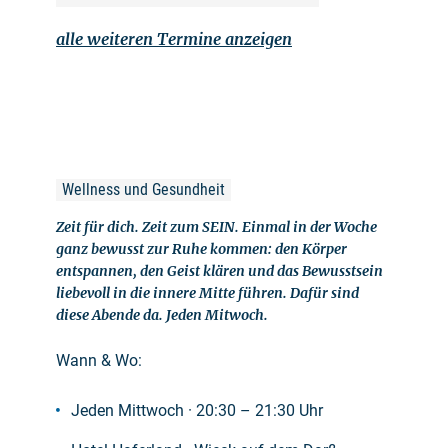
alle weiteren Termine anzeigen
Wellness und Gesundheit
Zeit für dich. Zeit zum SEIN. Einmal in der Woche
ganz bewusst zur Ruhe kommen: den Körper
entspannen, den Geist klären und das Bewusstsein
liebevoll in die innere Mitte führen. Dafür sind
diese Abende da. Jeden Mitwoch.
Wann & Wo:
Jeden Mittwoch · 20:30 – 21:30 Uhr