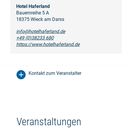
Hotel Haferland
Bauernreihe 5 A
18375 Wieck am Darss
info@hotelhaferland.de
+49 (0)38233 680
https://www.hotelhaferland.de
Kontakt zum Veranstalter
Veranstaltungen