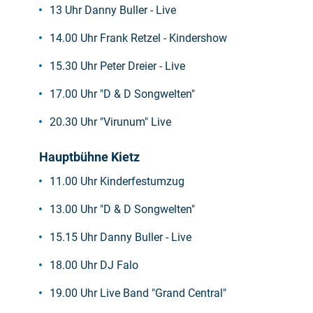
13 Uhr Danny Buller - Live
14.00 Uhr Frank Retzel - Kindershow
15.30 Uhr Peter Dreier - Live
17.00 Uhr "D & D Songwelten"
20.30 Uhr "Virunum" Live
Hauptbühne Kietz
11.00 Uhr Kinderfestumzug
13.00 Uhr "D & D Songwelten"
15.15 Uhr Danny Buller - Live
18.00 Uhr DJ Falo
19.00 Uhr Live Band "Grand Central"