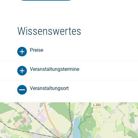
Wissenswertes
Preise
Veranstaltungstermine
Veranstaltungsort