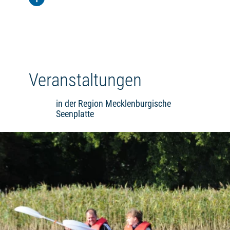
Veranstaltungen
in der Region Mecklenburgische
Seenplatte