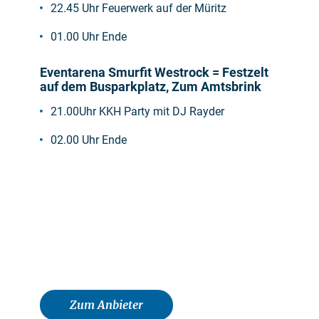
22.45 Uhr Feuerwerk auf der Müritz
01.00 Uhr Ende
Eventarena Smurfit Westrock = Festzelt
auf dem Busparkplatz, Zum Amtsbrink
21.00Uhr KKH Party mit DJ Rayder
02.00 Uhr Ende
Zum Anbieter