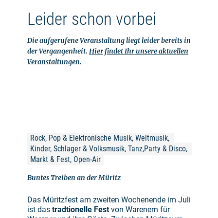
Leider schon vorbei
Die aufgerufene Veranstaltung liegt leider bereits in
der Vergangenheit.
Hier findet Ihr unsere aktuellen
Veranstaltungen.
Rock, Pop & Elektronische Musik, Weltmusik, 
Kinder, Schlager & Volksmusik, Tanz,Party & Disco, 
Markt & Fest, Open-Air
Buntes Treiben an der Müritz
Das Müritzfest am zweiten Wochenende im Juli
ist das
tradtionelle Fest
von Warenern für