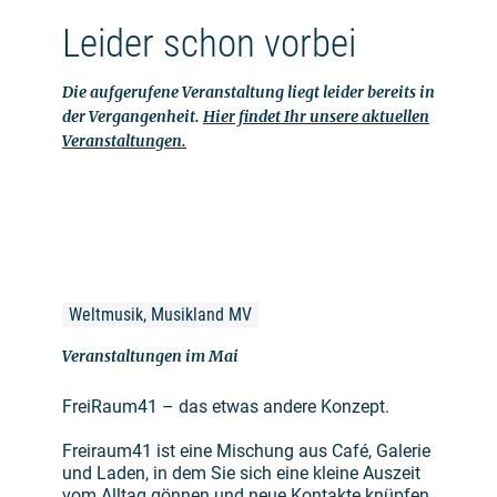
Leider schon vorbei
Die aufgerufene Veranstaltung liegt leider bereits in
der Vergangenheit.
Hier findet Ihr unsere aktuellen
Veranstaltungen.
Weltmusik, Musikland MV
Veranstaltungen im Mai
FreiRaum41 – das etwas andere Konzept.
Freiraum41 ist eine Mischung aus Café, Galerie
und Laden, in dem Sie sich eine kleine Auszeit
vom Alltag gönnen und neue Kontakte knüpfen