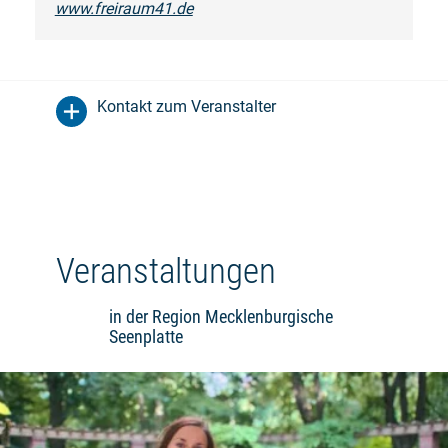
www.freiraum41.de
Kontakt zum Veranstalter
Veranstaltungen
in der Region Mecklenburgische
Seenplatte