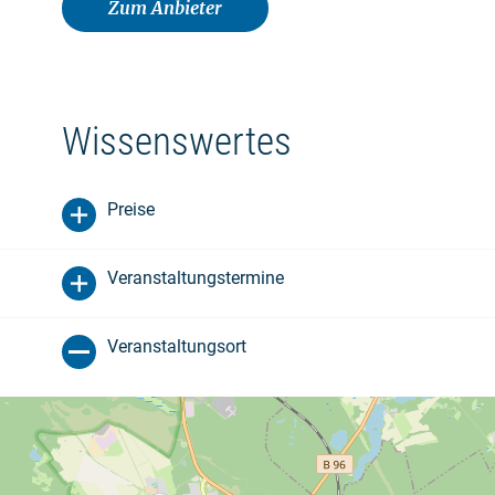
Zum Anbieter
Wissenswertes
Preise
Veranstaltungstermine
Veranstaltungsort