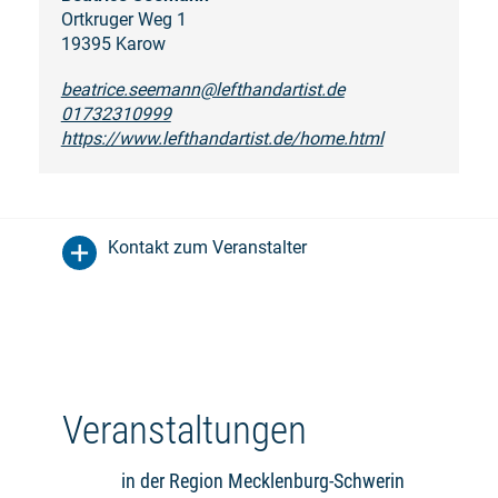
Ortkruger Weg 1
19395 Karow
beatrice.seemann@lefthandartist.de
01732310999
https://www.lefthandartist.de/home.html
Kontakt zum Veranstalter
Veranstaltungen
in der Region Mecklenburg-Schwerin