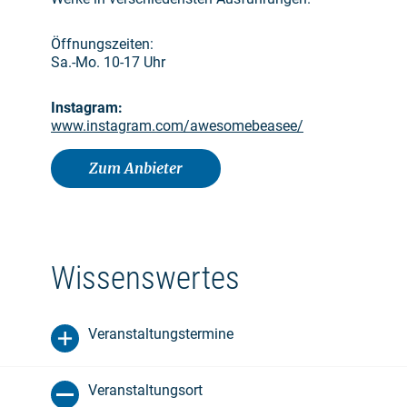
Öffnungszeiten:
Sa.-Mo. 10-17 Uhr
Instagram:
www.instagram.com/awesomebeasee/
Zum Anbieter
Wissenswertes
Veranstaltungstermine
Veranstaltungsort