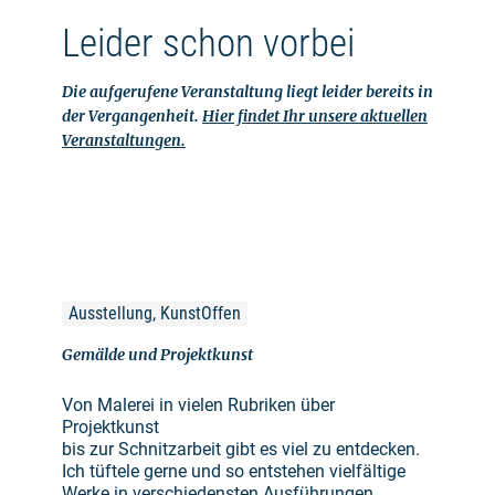
Leider schon vorbei
Die aufgerufene Veranstaltung liegt leider bereits in
der Vergangenheit.
Hier findet Ihr unsere aktuellen
Veranstaltungen.
Ausstellung, KunstOffen
Gemälde und Projektkunst
Von Malerei in vielen Rubriken über
Projektkunst
bis zur Schnitzarbeit gibt es viel zu entdecken.
Ich tüftele gerne und so entstehen vielfältige
Werke in verschiedensten Ausführungen.