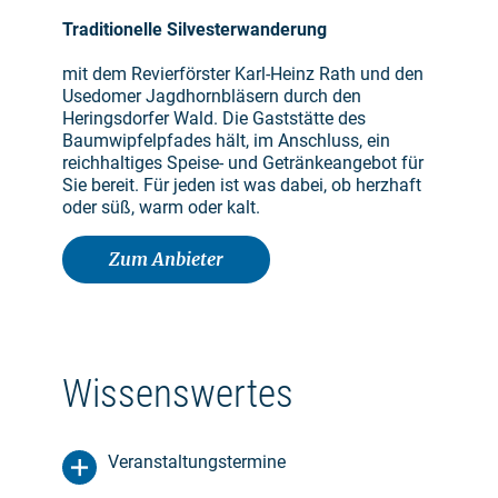
Traditionelle Silvesterwanderung
mit dem Revierförster Karl-Heinz Rath und den
Usedomer Jagdhornbläsern durch den
Heringsdorfer Wald. Die Gaststätte des
Baumwipfelpfades hält, im Anschluss, ein
reichhaltiges Speise- und Getränkeangebot für
Sie bereit. Für jeden ist was dabei, ob herzhaft
oder süß, warm oder kalt.
Zum Anbieter
Wissenswertes
Veranstaltungstermine