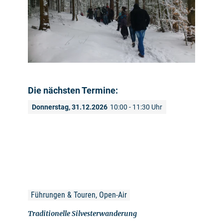
Die nächsten Termine:
Donnerstag, 31.12.2026
10:00 - 11:30 Uhr
Führungen & Touren, Open-Air
Traditionelle Silvesterwanderung