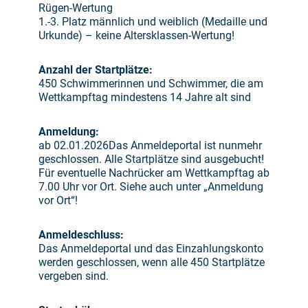
Rügen-Wertung
1.-3. Platz männlich und weiblich (Medaille und
Urkunde) – keine Altersklassen-Wertung!
Anzahl der Startplätze:
450 Schwimmerinnen und Schwimmer, die am
Wettkampftag mindestens 14 Jahre alt sind
Anmeldung:
ab 02.01.2026Das Anmeldeportal ist nunmehr
geschlossen. Alle Startplätze sind ausgebucht!
Für eventuelle Nachrücker am Wettkampftag ab
7.00 Uhr vor Ort. Siehe auch unter „Anmeldung
vor Ort“!
Anmeldeschluss:
Das Anmeldeportal und das Einzahlungskonto
werden geschlossen, wenn alle 450 Startplätze
vergeben sind.