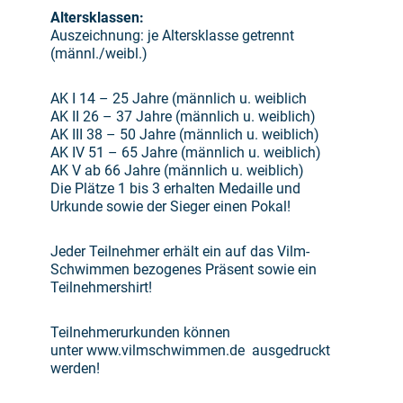
Altersklassen:
Auszeichnung: je Altersklasse getrennt
(männl./weibl.)
AK I 14 – 25 Jahre (männlich u. weiblich
AK II 26 – 37 Jahre (männlich u. weiblich)
AK III 38 – 50 Jahre (männlich u. weiblich)
AK IV 51 – 65 Jahre (männlich u. weiblich)
AK V ab 66 Jahre (männlich u. weiblich)
Die Plätze 1 bis 3 erhalten Medaille und
Urkunde sowie der Sieger einen Pokal!
Jeder Teilnehmer erhält ein auf das Vilm-
Schwimmen bezogenes Präsent sowie ein
Teilnehmershirt!
Teilnehmerurkunden können
unter www.vilmschwimmen.de ausgedruckt
werden!