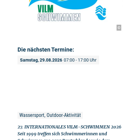
©
Die nächsten Termine:
Samstag, 29.08.2026
07:00 - 17:00 Uhr
Wassersport, Outdoor-Aktivität
27. INTERNATIONALES VILM-SCHWIMMEN 2026
Seit 1999 treffen sich Schwimmerinnen und