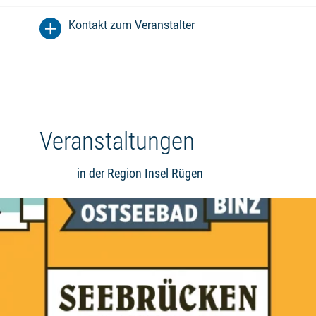
Kontakt zum Veranstalter
Veranstaltungen
in der Region Insel Rügen