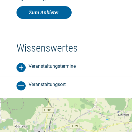
Zum Anbieter
Wissenswertes
Veranstaltungstermine
Veranstaltungsort