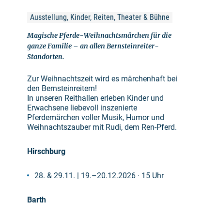
Ausstellung, Kinder, Reiten, Theater & Bühne
Magische Pferde-Weihnachtsmärchen für die
ganze Familie – an allen Bernsteinreiter-
Standorten.
Zur Weihnachtszeit wird es märchenhaft bei
den Bernsteinreitern!
In unseren Reithallen erleben Kinder und
Erwachsene liebevoll inszenierte
Pferdemärchen voller Musik, Humor und
Weihnachtszauber mit Rudi, dem Ren-Pferd.
Hirschburg
28. & 29.11. | 19.–20.12.2026 · 15 Uhr
Barth