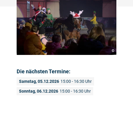
©
Die nächsten Termine:
Samstag, 05.12.2026
15:00 - 16:30 Uhr
Sonntag, 06.12.2026
15:00 - 16:30 Uhr