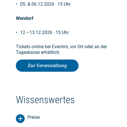
05. & 06.12.2026 · 15 Uhr
Wendorf
12.–13.12.2026 · 15 Uhr
Tickets online bei Eventim, vor Ort oder an der
Tageskasse erhältlich.
Zur Veranstaltung
Wissenswertes
Preise