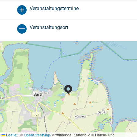
Veranstaltungstermine
Veranstaltungsort
Leaflet
|
©
OpenStreetMap
-Mitwirkende, Kartenbild © Hanse- und