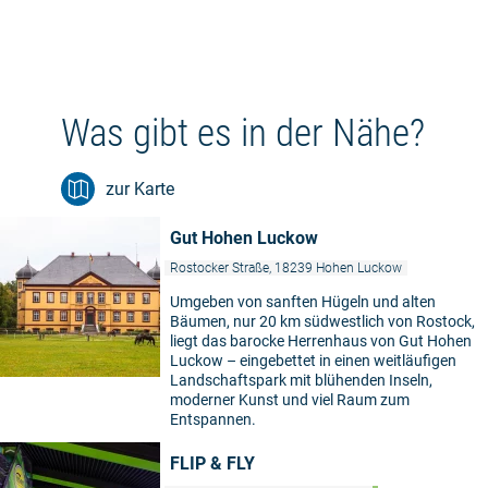
Was gibt es in der Nähe?
zur Karte
Gut Hohen Luckow
Rostocker Straße, 18239 Hohen Luckow
Umgeben von sanften Hügeln und alten
Bäumen, nur 20 km südwestlich von Rostock,
liegt das barocke Herrenhaus von Gut Hohen
Luckow – eingebettet in einen weitläufigen
Landschaftspark mit blühenden Inseln,
moderner Kunst und viel Raum zum
Entspannen.
FLIP & FLY