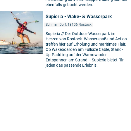
ebenfalls gebucht werden.
Supieria - Wake- & Wasserpark
Schmarl Dorf, 18106 Rostock
Supieria // Der Outdoor-Wasserpark im
Herzen von Rostock. Wasserspaß und Action
treffen hier auf Erholung und maritimes Flair.
Ob Wakeboarden am Fullsize Cable, Stand-
Up-Paddling auf der Warnow oder
Entspannen am Strand – Supieria bietet für
jeden das passende Erlebnis.