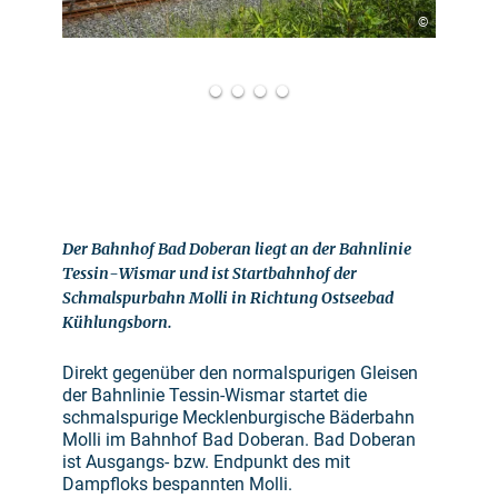
©
Der Bahnhof Bad Doberan liegt an der Bahnlinie
Tessin-Wismar und ist Startbahnhof der
Schmalspurbahn Molli in Richtung Ostseebad
Kühlungsborn.
Direkt gegenüber den normalspurigen Gleisen
der Bahnlinie Tessin-Wismar startet die
schmalspurige Mecklenburgische Bäderbahn
Molli im Bahnhof Bad Doberan. Bad Doberan
ist Ausgangs- bzw. Endpunkt des mit
Dampfloks bespannten Molli.