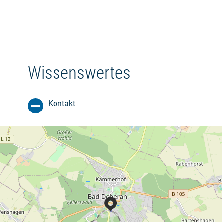
Wissenswertes
Kontakt