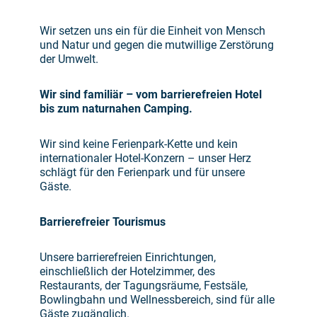
Wir setzen uns ein für die Einheit von Mensch
und Natur und gegen die mutwillige Zerstörung
der Umwelt.
Wir sind familiär – vom barrierefreien Hotel
bis zum naturnahen Camping.
Wir sind keine Ferienpark-Kette und kein
internationaler Hotel-Konzern – unser Herz
schlägt für den Ferienpark und für unsere
Gäste.
Barrierefreier Tourismus
Unsere barrierefreien Einrichtungen,
einschließlich der Hotelzimmer, des
Restaurants, der Tagungsräume, Festsäle,
Bowlingbahn und Wellnessbereich, sind für alle
Gäste zugänglich.