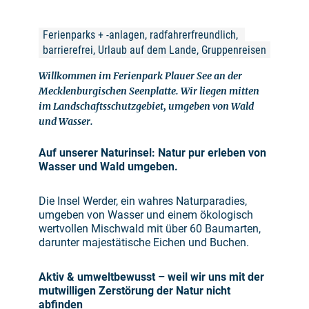
Ferienparks + -anlagen, radfahrerfreundlich, 
barrierefrei, Urlaub auf dem Lande, Gruppenreisen
Willkommen im Ferienpark Plauer See an der
Mecklenburgischen Seenplatte. Wir liegen mitten
im Landschaftsschutzgebiet, umgeben von Wald
und Wasser.
Auf unserer Naturinsel: Natur pur erleben von
Wasser und Wald umgeben.
Die Insel Werder, ein wahres Naturparadies,
umgeben von Wasser und einem ökologisch
wertvollen Mischwald mit über 60 Baumarten,
darunter majestätische Eichen und Buchen.
Aktiv & umweltbewusst – weil wir uns mit der
mutwilligen Zerstörung der Natur nicht
abfinden