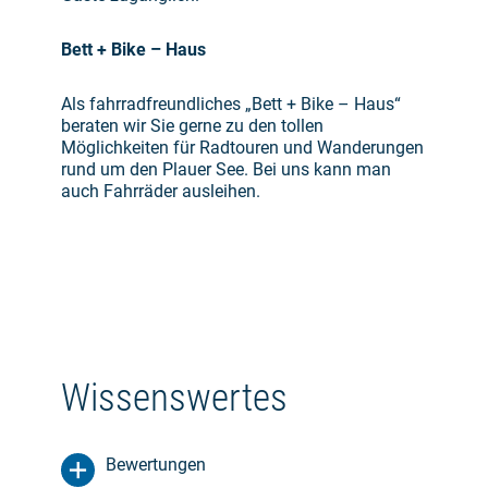
Bett + Bike – Haus
Als fahrradfreundliches „Bett + Bike – Haus“
beraten wir Sie gerne zu den tollen
Möglichkeiten für Radtouren und Wanderungen
rund um den Plauer See. Bei uns kann man
auch Fahrräder ausleihen.
Wissenswertes
Bewertungen