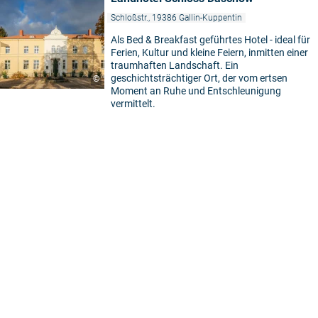
Schloßstr., 19386 Gallin-Kuppentin
Als Bed & Breakfast geführtes Hotel - ideal für
Ferien, Kultur und kleine Feiern, inmitten einer
traumhaften Landschaft. Ein
geschichtsträchtiger Ort, der vom ertsen
©
Moment an Ruhe und Entschleunigung
vermittelt.