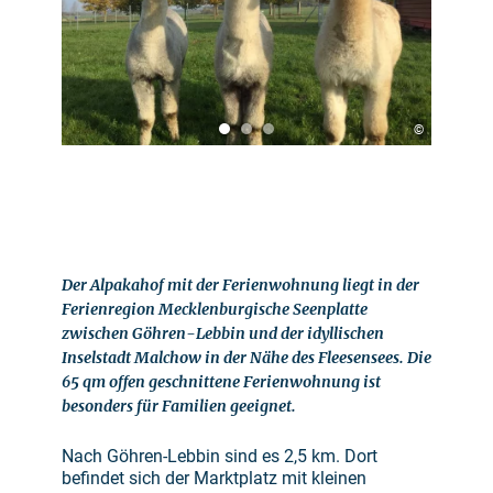
©
Der Alpakahof mit der Ferienwohnung liegt in der
Ferienregion Mecklenburgische Seenplatte
zwischen Göhren-Lebbin und der idyllischen
Inselstadt Malchow in der Nähe des Fleesensees. Die
65 qm offen geschnittene Ferienwohnung ist
besonders für Familien geeignet.
Nach Göhren-Lebbin sind es 2,5 km. Dort
befindet sich der Marktplatz mit kleinen