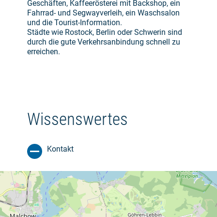
Geschäften, Kaffeerösterei mit Backshop, ein
Fahrrad- und Segwayverleih, ein Waschsalon
und die Tourist-Information.
Städte wie Rostock, Berlin oder Schwerin sind
durch die gute Verkehrsanbindung schnell zu
erreichen.
Wissenswertes
Kontakt