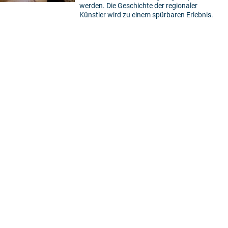
werden. Die Geschichte der regionaler
Künstler wird zu einem spürbaren Erlebnis.