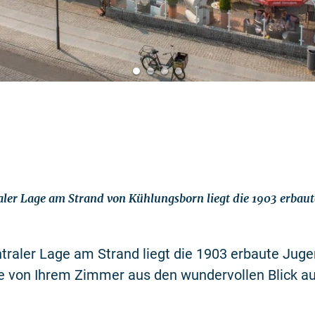
raler Lage am Strand von Kühlungsborn liegt die 1903 erbaut
ntraler Lage am Strand liegt die 1903 erbaute Jugen
e von Ihrem Zimmer aus den wundervollen Blick au