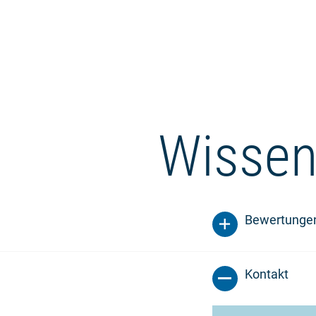
Wissen
Bewertunge
Kontakt