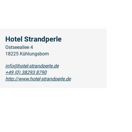
Hotel Strandperle
Ostseeallee 4
18225 Kühlungsborn
info@hotel-strandperle.de
+49 (0) 38293 8790
http://www.hotel-strandperle.de