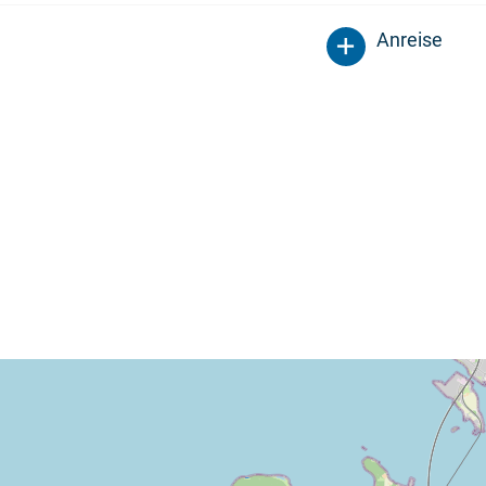
Anreise