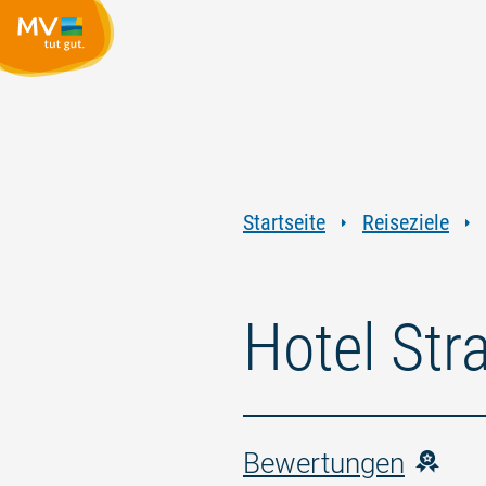
Startseite
Reiseziele
Hotel Str
Bewertungen