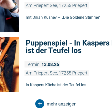
Am Priepert See, 17255 Priepert
mit Dilian Kushev – „Die Goldene Stimme“
Puppenspiel - In Kaspers
ist der Teufel los
Termin:
13.08.26
Am Priepert See, 17255 Priepert
In Kaspers Küche ist der Teufel los
mehr anzeigen