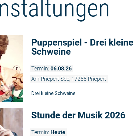
nstaltungen
Puppenspiel - Drei kleine
Schweine
Termin:
06.08.26
Am Priepert See, 17255 Priepert
Drei kleine Schweine
Stunde der Musik 2026
Termin:
Heute