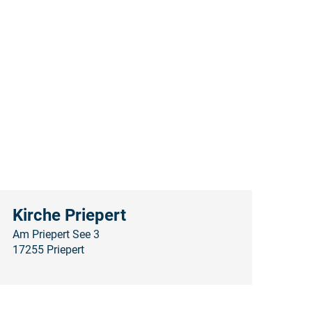
Kirche Priepert
Am Priepert See 3
17255 Priepert