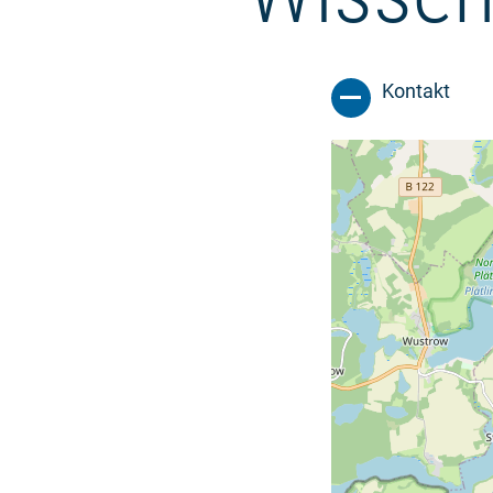
Kontakt