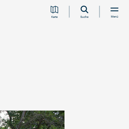
Menü
Karte
Suche