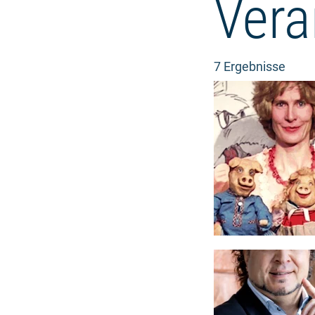
Vera
7 Ergebnisse