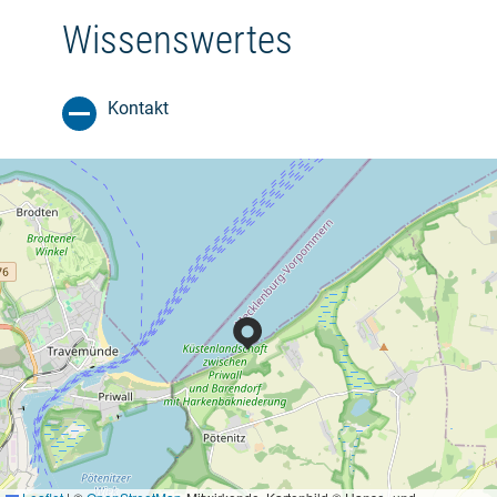
Wissenswertes
Kontakt