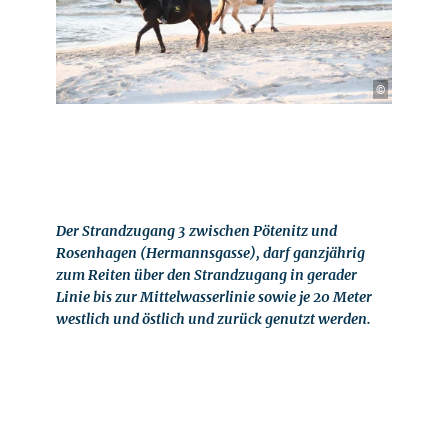
©
Der Strandzugang 3 zwischen Pötenitz und
Rosenhagen (Hermannsgasse), darf ganzjährig
zum Reiten über den Strandzugang in gerader
Linie bis zur Mittelwasserlinie sowie je 20 Meter
westlich und östlich und zurück genutzt werden.