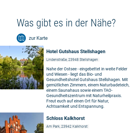
Was gibt es in der Nähe?
zur Karte
Hotel Gutshaus Stellshagen
Lindenstraße, 23948 Stellshagen
Nahe der Ostsee - eingebettet in weite Felder
und Wiesen - liegt das Bio- und
Gesundheitshotel Gutshaus Stellshagen. Mit
gemütlichen Zimmern, einem Naturbadeteich,
einem Saunahaus sowie einem TAO-
Gesundheitszentrum mit Naturheilpraxis.
Freut euch auf einen Ort für Natur,
Achtsamkeit und Entspannung.
Schloss Kalkhorst
Am Park, 23942 Kalkhorst