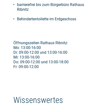
barrierefrei bis zum Bürgerbüro Rathaus
Ribnitz
Behindertentoilette im Erdgeschoss
Öffnungszeiten Rathaus Ribnitz:
Mo: 13:00-16:00
Di: 09:00-12:00 und 13:00-16:00
Mi: 13:00-16:00
Do: 09:00-12:00 und 13:00-18:00
Fr: 09:00-12:00
Wissenswertes