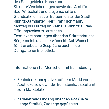
den Sachgebieten Kasse und
Steuern/Versicherungen sowie das Amt für
Bau, Wirtschaft und Liegenschaften.
Grundsätzlich ist der Bürgermeister der Stadt
Ribnitz-Damgarten, Herr Frank Ilchmann,
Montag bis Freitag im Rathaus Ribnitz zu den
Öffnungszeiten zu erreichen.
Terminvereinbarungen über das Sekretariat des
Bürgermeisters sind erwünscht. Auf Wunsch
führt er erbetene Gespräche auch in der
Damgartener Bibliothek.
Informationen für Menschen mit Behinderung:
Behindertenparkplätze auf dem Markt vor der
Apotheke sowie an der Bernsteinhaus-Zufahrt
zum Marktplatz
barrierefreier Eingang über den Hof (Seite
Lange Straße), Zugänge gepflastert