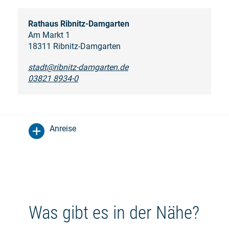
Rathaus Ribnitz-Damgarten
Am Markt 1
18311 Ribnitz-Damgarten
stadt@ribnitz-damgarten.de
03821 8934-0
Anreise
Was gibt es in der Nähe?