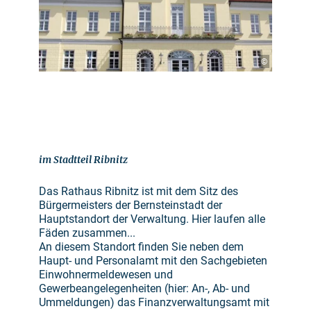
©
im Stadtteil Ribnitz
Das Rathaus Ribnitz ist mit dem Sitz des
Bürgermeisters der Bernsteinstadt der
Hauptstandort der Verwaltung. Hier laufen alle
Fäden zusammen...
An diesem Standort finden Sie neben dem
Haupt- und Personalamt mit den Sachgebieten
Einwohnermeldewesen und
Gewerbeangelegenheiten (hier: An-, Ab- und
Ummeldungen) das Finanzverwaltungsamt mit