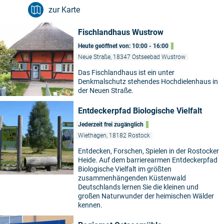
zur Karte
Fischlandhaus Wustrow
Heute geöffnet von: 10:00 - 16:00
Neue Straße, 18347 Ostseebad Wustrow
Das Fischlandhaus ist ein unter
Denkmalschutz stehendes Hochdielenhaus in
der Neuen Straße.
Entdeckerpfad Biologische Vielfalt
Jederzeit frei zugänglich
Wiethagen, 18182 Rostock
Entdecken, Forschen, Spielen in der Rostocker
Heide. Auf dem barrierearmen Entdeckerpfad
Biologische Vielfalt im größten
zusammenhängenden Küstenwald
Deutschlands lernen Sie die kleinen und
großen Naturwunder der heimischen Wälder
kennen.