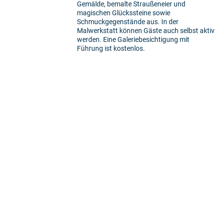
Gemälde, bemalte Straußeneier und
magischen Glückssteine sowie
Schmuckgegenstände aus. In der
Malwerkstatt können Gäste auch selbst aktiv
werden. Eine Galeriebesichtigung mit
Führung ist kostenlos.