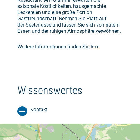
saisonale Köstlichkeiten, hausgemachte
Leckereien und eine große Portion
Gastfreundschaft. Nehmen Sie Platz auf
der Seeterrasse und lassen Sie sich von gutem
Essen und der ruhigen Atmosphäre verwöhnen.
Weitere Informationen finden Sie
hier.
Wissenswertes
Kontakt