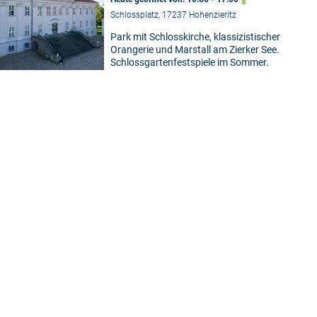
Schlossplatz, 17237 Hohenzieritz
Park mit Schlosskirche, klassizistischer
Orangerie und Marstall am Zierker See.
Schlossgartenfestspiele im Sommer.