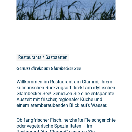
©
Restaurants / Gaststätten
Genuss direkt am Glambecker See
Willkommen im Restaurant am Glammi, Ihrem
kulinarischen Rückzugsort direkt am idyllischen
Glambecker See! Genießen Sie eine entspannte
Auszeit mit frischer, regionaler Küche und
einem atemberaubenden Blick aufs Wasser.
Ob fangfrischer Fisch, herzhafte Fleischgerichte
oder vegetarische Spezialitäten – Im
Restaurant "Am Glammi" erwarten Sie