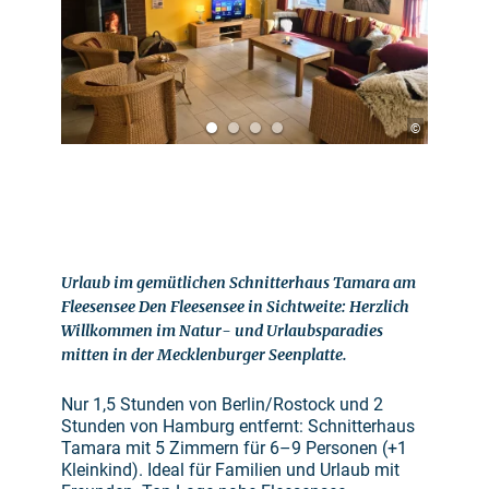
©
Urlaub im gemütlichen Schnitterhaus Tamara am
Fleesensee Den Fleesensee in Sichtweite: Herzlich
Willkommen im Natur- und Urlaubsparadies
mitten in der Mecklenburger Seenplatte.
Nur 1,5 Stunden von Berlin/Rostock und 2
Stunden von Hamburg entfernt: Schnitterhaus
Tamara mit 5 Zimmern für 6–9 Personen (+1
Kleinkind). Ideal für Familien und Urlaub mit