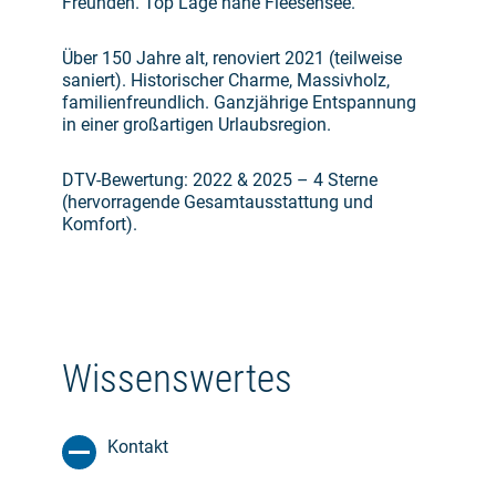
Freunden. Top Lage nahe Fleesensee.
Über 150 Jahre alt, renoviert 2021 (teilweise
saniert). Historischer Charme, Massivholz,
familienfreundlich. Ganzjährige Entspannung
in einer großartigen Urlaubsregion.
DTV-Bewertung: 2022 & 2025 – 4 Sterne
(hervorragende Gesamtausstattung und
Komfort).
Wissenswertes
Kontakt