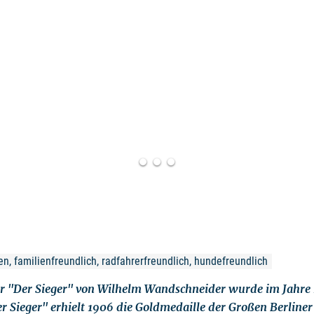
, familienfreundlich, radfahrerfreundlich, hundefreundlich
ur "Der Sieger" von Wilhelm Wandschneider wurde im Jahre
er Sieger" erhielt 1906 die Goldmedaille der Großen Berliner