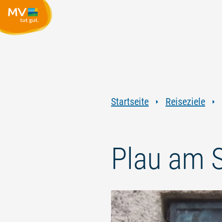
Startseite
Reiseziele
Plau am S