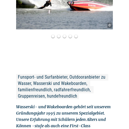
©
Funsport- und Surfanbieter, Outdooranbieter zu 
Wasser, Wasserski und Wakeboarden, 
familienfreundlich, radfahrerfreundlich, 
Gruppenreisen, hundefreundlich
Wasserski- und Wakeboarden gehört seit unserem
Gründungsjahr 1995 zu unserem Spezialgebiet.
Unsere Erfahrung mit Schülern jeden Alters und
Können -stufe als auch eine First-Class