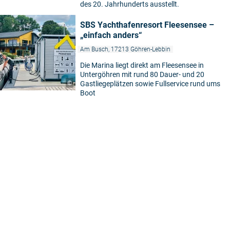
des 20. Jahrhunderts ausstellt.
SBS Yachthafenresort Fleesensee –
„einfach anders“
Am Busch, 17213 Göhren-Lebbin
Die Marina liegt direkt am Fleesensee in
Untergöhren mit rund 80 Dauer- und 20
©
Gastliegeplätzen sowie Fullservice rund ums
Boot