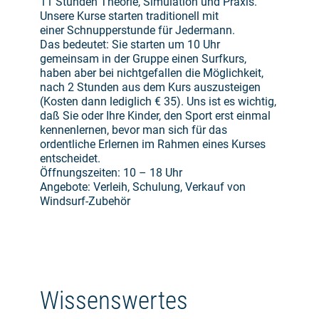
11 Stunden Theorie, Simulation und Praxis.
Unsere Kurse starten traditionell mit
einer Schnupperstunde für Jedermann.
Das bedeutet: Sie starten um 10 Uhr
gemeinsam in der Gruppe einen Surfkurs,
haben aber bei nichtgefallen die Möglichkeit,
nach 2 Stunden aus dem Kurs auszusteigen
(Kosten dann lediglich € 35). Uns ist es wichtig,
daß Sie oder Ihre Kinder, den Sport erst einmal
kennenlernen, bevor man sich für das
ordentliche Erlernen im Rahmen eines Kurses
entscheidet.
Öffnungszeiten: 10 – 18 Uhr
Angebote: Verleih, Schulung, Verkauf von
Windsurf-Zubehör
Wissenswertes