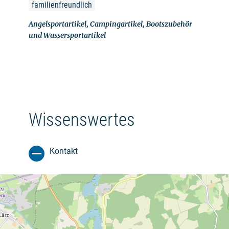
familienfreundlich
Angelsportartikel, Campingartikel, Bootszubehör
und Wassersportartikel
Wissenswertes
Kontakt