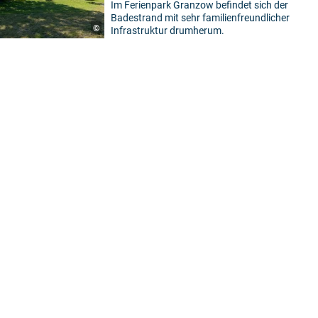
Im Ferienpark Granzow befindet sich der
Badestrand mit sehr familienfreundlicher
©
Infrastruktur drumherum.