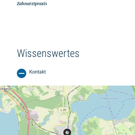
Zahnarztpraxis
Wissenswertes
Kontakt