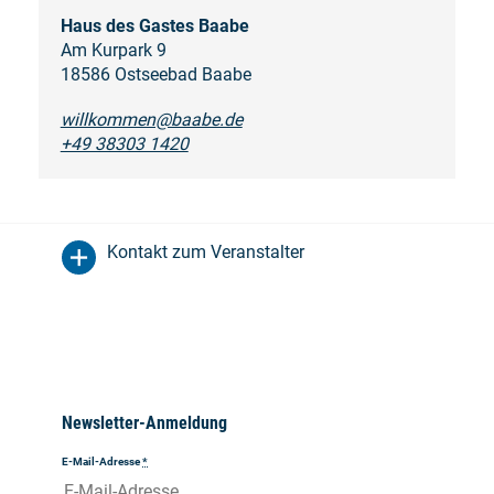
Haus des Gastes Baabe
Am Kurpark 9
18586 Ostseebad Baabe
willkommen@baabe.de
+49 38303 1420
Kontakt zum Veranstalter
Newsletter-Anmeldung
E-Mail-Adresse
*