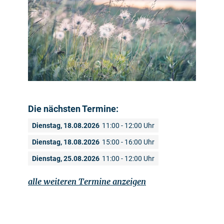
Die nächsten Termine:
Dienstag, 18.08.2026
11:00 - 12:00 Uhr
Dienstag, 18.08.2026
15:00 - 16:00 Uhr
Dienstag, 25.08.2026
11:00 - 12:00 Uhr
alle weiteren Termine anzeigen