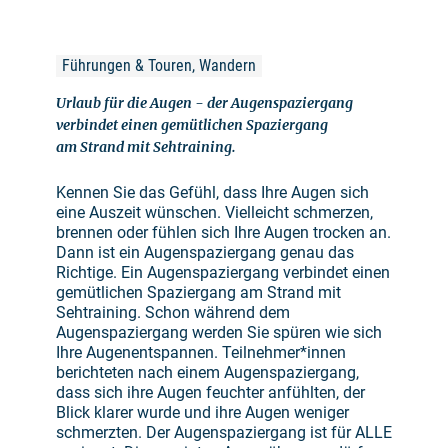
Führungen & Touren, Wandern
Urlaub für die Augen - der Augenspaziergang
verbindet einen gemütlichen Spaziergang
am Strand mit Sehtraining.
Kennen Sie das Gefühl, dass Ihre Augen sich
eine Auszeit wünschen. Vielleicht schmerzen,
brennen oder fühlen sich Ihre Augen trocken an.
Dann ist ein Augenspaziergang genau das
Richtige. Ein Augenspaziergang verbindet einen
gemütlichen Spaziergang am Strand mit
Sehtraining. Schon während dem
Augenspaziergang werden Sie spüren wie sich
Ihre Augenentspannen. Teilnehmer*innen
berichteten nach einem Augenspaziergang,
dass sich ihre Augen feuchter anfühlten, der
Blick klarer wurde und ihre Augen weniger
schmerzten. Der Augenspaziergang ist für ALLE