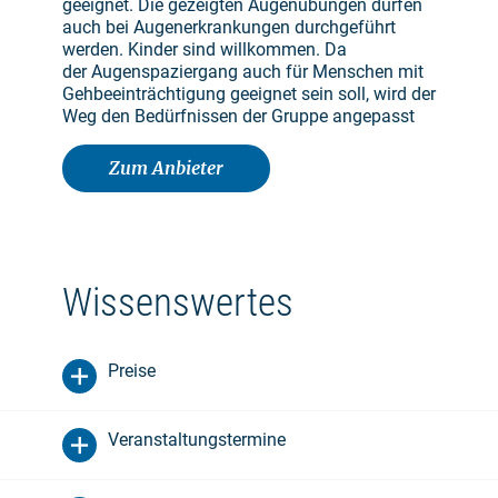
geeignet. Die gezeigten Augenübungen dürfen
auch bei Augenerkrankungen durchgeführt
werden. Kinder sind willkommen. Da
der Augenspaziergang auch für Menschen mit
Gehbeeinträchtigung geeignet sein soll, wird der
Weg den Bedürfnissen der Gruppe angepasst
Zum Anbieter
Wissenswertes
Preise
Veranstaltungstermine