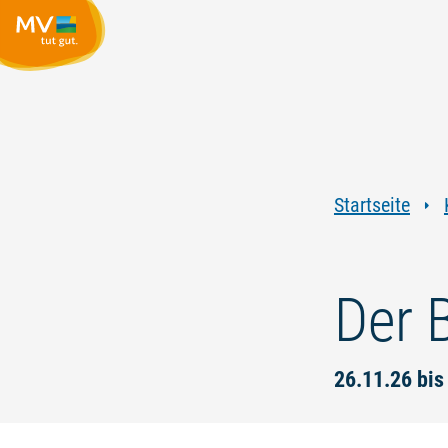
Startseite
Der 
26.11.26 bis