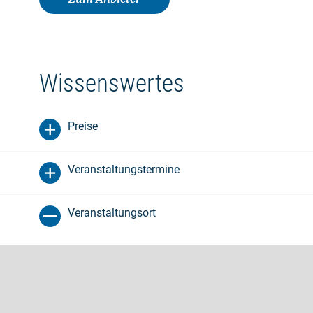
Wissenswertes
Preise
Veranstaltungstermine
Veranstaltungsort