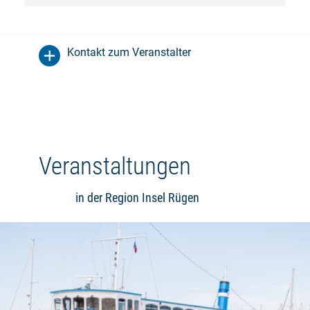
Kontakt zum Veranstalter
Veranstaltungen
in der Region Insel Rügen