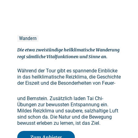
Wandern
Die etwa zweistündige heilklimatische Wanderung
regt sämtliche Vitalfunktionen und Sinne an.
Während der Tour gibt es spannende Einblicke
in das heilklimatische Reizklima, die Geschichte
der Eiszeit und die Besonderheiten von Feuer-
und Bernstein. Zusätzlich laden Tai Chi-
Übungen zur bewussten Entspannung ein.
Mildes Reizklima und saubere, salzhaltige Luft
sind schon da. Die Natur und die Bewegung
bewusst erleben zu lernen, ist das Ziel.
Zum Anbieter