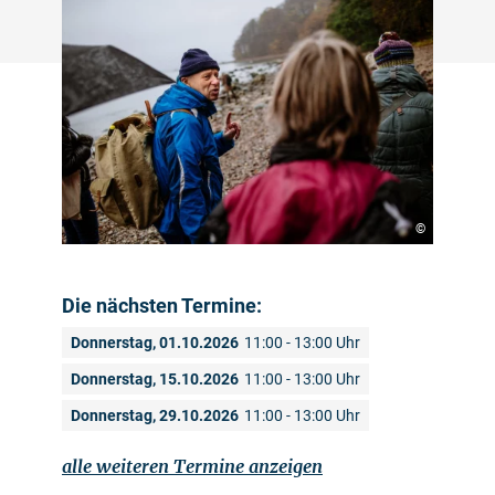
©
Die nächsten Termine:
Donnerstag, 01.10.2026
11:00 - 13:00 Uhr
Donnerstag, 15.10.2026
11:00 - 13:00 Uhr
Donnerstag, 29.10.2026
11:00 - 13:00 Uhr
alle weiteren Termine anzeigen