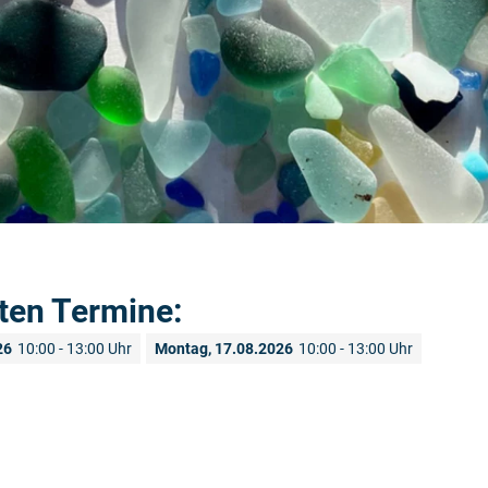
ten Termine:
26
10:00 - 13:00 Uhr
Montag, 17.08.2026
10:00 - 13:00 Uhr