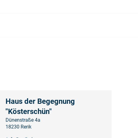
Haus der Begegnung
"Kösterschün"
Dünenstraße 4a
18230 Rerik