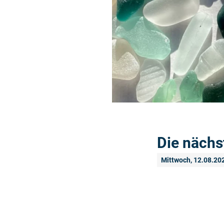
Die nächs
Mittwoch, 12.08.20