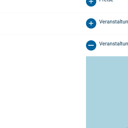
Veranstaltu
Veranstaltun