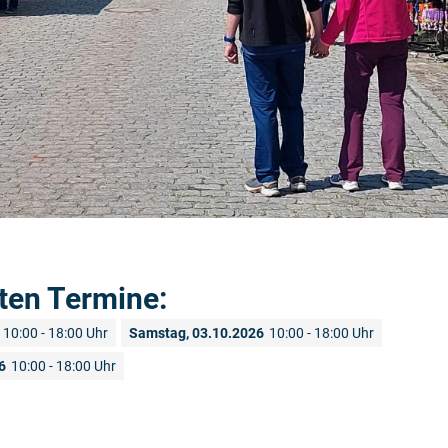
ten Termine:
10:00 - 18:00 Uhr
Samstag, 03.10.2026
10:00 - 18:00 Uhr
6
10:00 - 18:00 Uhr