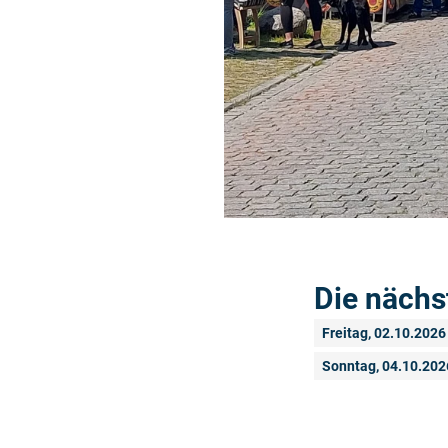
Die nächs
Freitag, 02.10.2026
Sonntag, 04.10.202