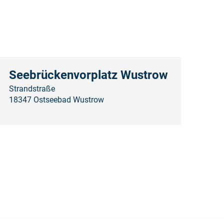
Seebrückenvorplatz Wustrow
Strandstraße
18347 Ostseebad Wustrow