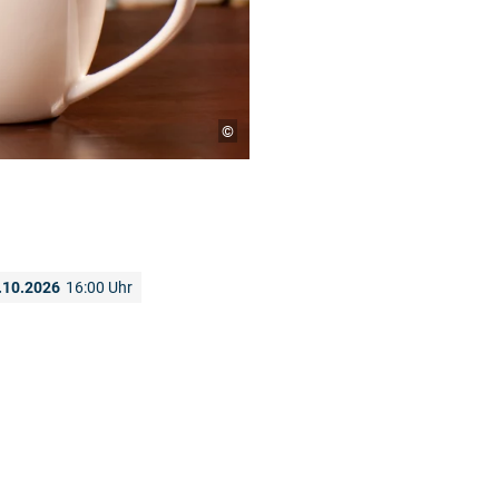
©
.10.2026
16:00 Uhr