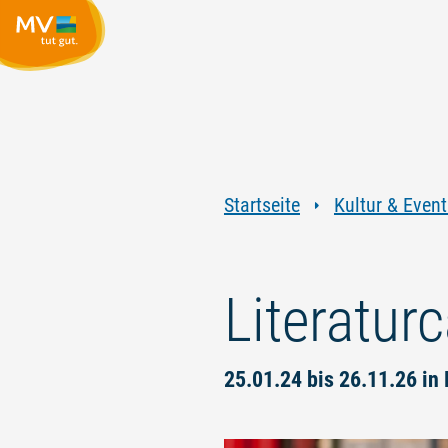
Startseite
Kultur & Event
Literatur
25.01.24 bis 26.11.26 in