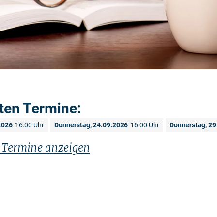
ten Termine:
2026
16:00 Uhr
Donnerstag, 24.09.2026
16:00 Uhr
Donnerstag, 29
n Termine anzeigen