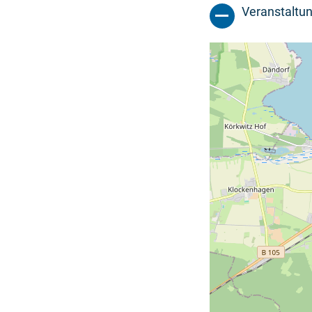
Veranstaltun