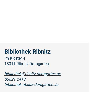
Bibliothek Ribnitz
Im Kloster 4
18311 Ribnitz-Damgarten
bibliothek@ribnitz-damgarten.de
03821 2418
bibliothek.ribnitz-damgarten.de