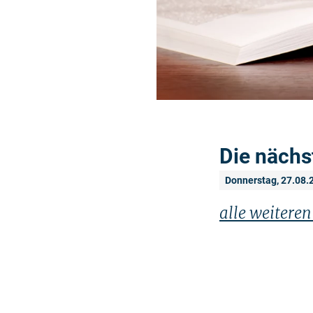
Die nächs
Donnerstag, 27.08.
alle weitere