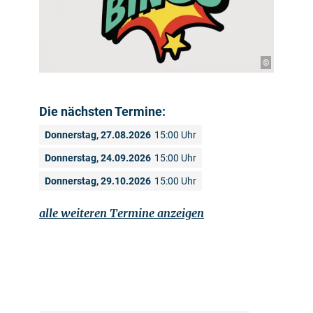
©
Die nächsten Termine:
Donnerstag, 27.08.2026
15:00 Uhr
Donnerstag, 24.09.2026
15:00 Uhr
Donnerstag, 29.10.2026
15:00 Uhr
alle weiteren Termine anzeigen