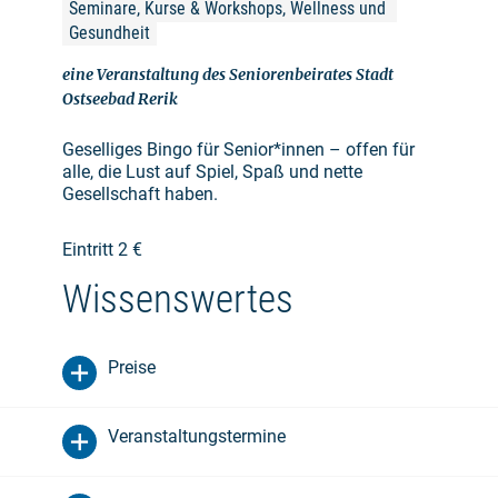
Seminare, Kurse & Workshops, Wellness und 
Gesundheit
eine Veranstaltung des Seniorenbeirates Stadt
Ostseebad Rerik
Geselliges Bingo für Senior*innen – offen für
alle, die Lust auf Spiel, Spaß und nette
Gesellschaft haben.
Eintritt 2 €
Wissenswertes
Preise
Veranstaltungstermine