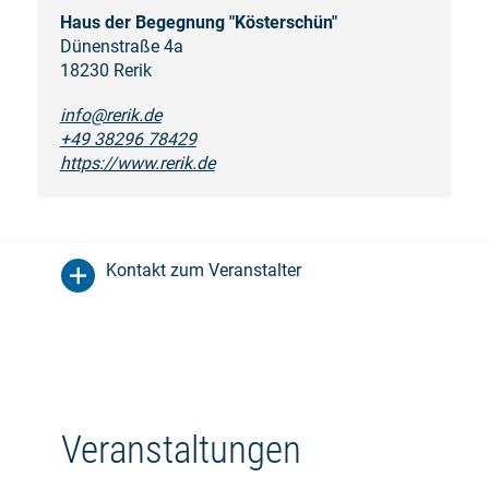
Haus der Begegnung "Kösterschün"
Dünenstraße 4a
18230 Rerik
info@rerik.de
+49 38296 78429
https://www.rerik.de
Kontakt zum Veranstalter
Veranstaltungen